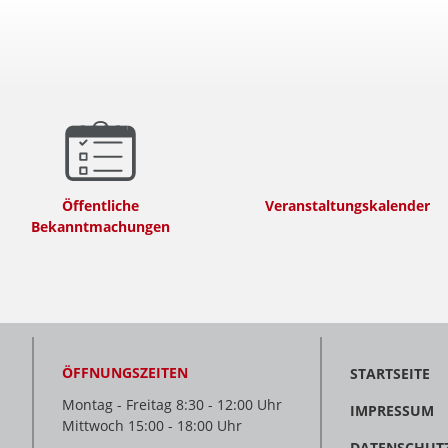
Öffentliche
Veranstaltungskalender
Bekanntmachungen
ÖFFNUNGSZEITEN
STARTSEITE
Montag - Freitag 8:30 - 12:00 Uhr
IMPRESSUM
Mittwoch 15:00 - 18:00 Uhr
DATENSCHUT