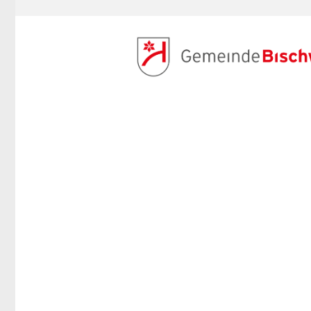
ANMELDEN