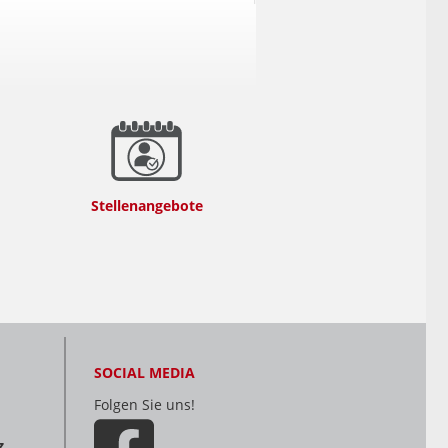
Stellenangebote
SOCIAL MEDIA
Folgen Sie uns!
Z