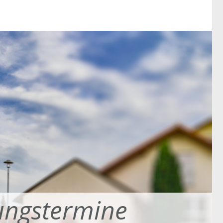
ungstermine