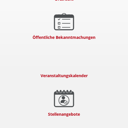
Öffentliche Bekanntmachungen
Veranstaltungskalender
Stellenangebote