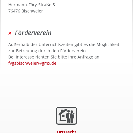
Hermann-Föry-Straße 5
76476 Bischweier
Förderverein
Außerhalb der Unterrichtszeiten gibt es die Möglichkeit
zur Betreuung durch den Förderverein.
Bei Interesse richten Sie bitte Ihre Anfrage an:
fvgsbischweier@gmx.de
Ortsrecht