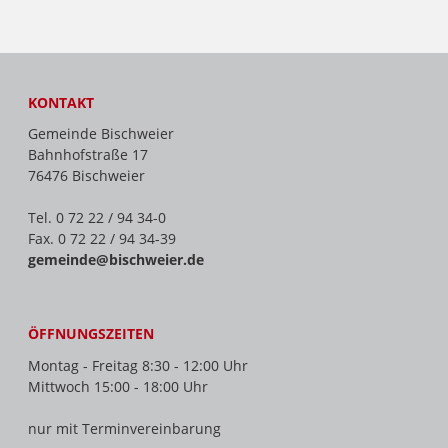
KONTAKT
Gemeinde Bischweier
Bahnhofstraße 17
76476 Bischweier
Tel. 0 72 22 / 94 34-0
Fax. 0 72 22 / 94 34-39
gemeinde@bischweier.de
ÖFFNUNGSZEITEN
Montag - Freitag 8:30 - 12:00 Uhr
Mittwoch 15:00 - 18:00 Uhr
nur mit Terminvereinbarung