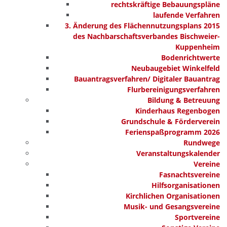
rechtskräftige Bebauungspläne
laufende Verfahren
3. Änderung des Flächennutzungsplans 2015
des Nachbarschaftsverbandes Bischweier-
Kuppenheim
Bodenrichtwerte
Neubaugebiet Winkelfeld
Bauantragsverfahren/ Digitaler Bauantrag
Flurbereinigungsverfahren
Bildung & Betreuung
Kinderhaus Regenbogen
Grundschule & Förderverein
Ferienspaßprogramm 2026
Rundwege
Veranstaltungskalender
Vereine
Fasnachtsvereine
Hilfsorganisationen
Kirchlichen Organisationen
Musik- und Gesangsvereine
Sportvereine