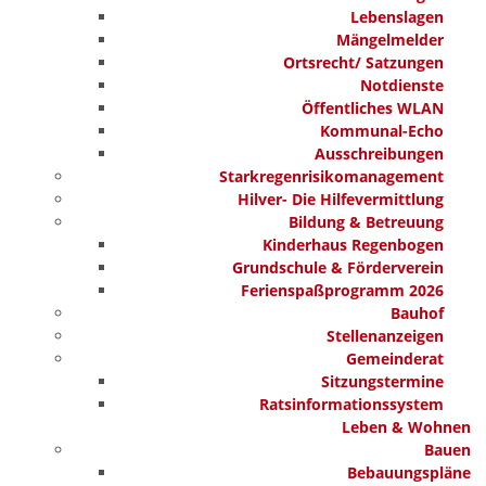
Lebenslagen
Mängelmelder
Ortsrecht/ Satzungen
Notdienste
Öffentliches WLAN
Kommunal-Echo
Ausschreibungen
Starkregenrisikomanagement
Hilver- Die Hilfevermittlung
Bildung & Betreuung
Kinderhaus Regenbogen
Grundschule & Förderverein
Ferienspaßprogramm 2026
Bauhof
Stellenanzeigen
Gemeinderat
Sitzungstermine
Ratsinformationssystem
Leben & Wohnen
Bauen
Bebauungspläne