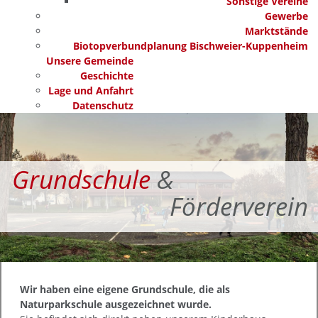
Sonstige Vereine
Gewerbe
Marktstände
Biotopverbundplanung Bischweier-Kuppenheim
Unsere Gemeinde
Geschichte
Lage und Anfahrt
Datenschutz
Grundschule
&
Förderverein
Wir haben eine eigene Grundschule, die als
Naturparkschule ausgezeichnet wurde.