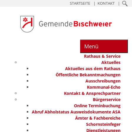
STARTSEITE
KONTAKT
Menü
Rathaus & Service
Aktuelles
Aktuelles aus dem Rathaus
Öffentliche Bekanntmachungen
Ausschreibungen
Kommunal-Echo
Kontakt & Ansprechpartner
Bürgerservice
Online Terminbuchung
Abruf Abholstatus Ausweisdokumente ASA
Ämter & Fachbereiche
Schornsteinfeger
Dienstleistungen