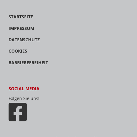
STARTSEITE
IMPRESSUM
DATENSCHUTZ
COOKIES
BARRIEREFREIHEIT
SOCIAL MEDIA
Folgen Sie uns!