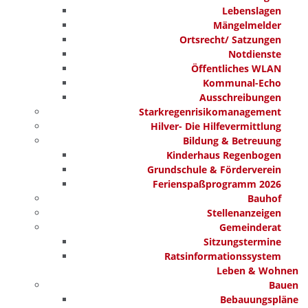
Lebenslagen
Mängelmelder
Ortsrecht/ Satzungen
Notdienste
Öffentliches WLAN
Kommunal-Echo
Ausschreibungen
Starkregenrisikomanagement
Hilver- Die Hilfevermittlung
Bildung & Betreuung
Kinderhaus Regenbogen
Grundschule & Förderverein
Ferienspaßprogramm 2026
Bauhof
Stellenanzeigen
Gemeinderat
Sitzungstermine
Ratsinformationssystem
Leben & Wohnen
Bauen
Bebauungspläne