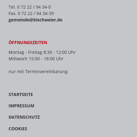
Tel. 0 72 22 / 94 34-0
Fax. 0 72 22 / 94 34-39
gemeinde@bischweier.de
ÖFFNUNGSZEITEN
Montag - Freitag 8:30 - 12:00 Uhr
Mittwoch 15:00 - 18:00 Uhr
nur mit Terminvereinbarung
STARTSEITE
IMPRESSUM
DATENSCHUTZ
COOKIES