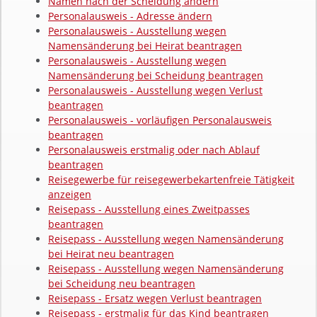
Namen nach der Scheidung ändern
Personalausweis - Adresse ändern
Personalausweis - Ausstellung wegen
Namensänderung bei Heirat beantragen
Personalausweis - Ausstellung wegen
Namensänderung bei Scheidung beantragen
Personalausweis - Ausstellung wegen Verlust
beantragen
Personalausweis - vorläufigen Personalausweis
beantragen
Personalausweis erstmalig oder nach Ablauf
beantragen
Reisegewerbe für reisegewerbekartenfreie Tätigkeit
anzeigen
Reisepass - Ausstellung eines Zweitpasses
beantragen
Reisepass - Ausstellung wegen Namensänderung
bei Heirat neu beantragen
Reisepass - Ausstellung wegen Namensänderung
bei Scheidung neu beantragen
Reisepass - Ersatz wegen Verlust beantragen
Reisepass - erstmalig für das Kind beantragen