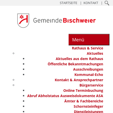
STARTSEITE
KONTAKT
Menü
Rathaus & Service
Aktuelles
Aktuelles aus dem Rathaus
Öffentliche Bekanntmachungen
Ausschreibungen
Kommunal-Echo
Kontakt & Ansprechpartner
Bürgerservice
Online Terminbuchung
Abruf Abholstatus Ausweisdokumente ASA
Ämter & Fachbereiche
Schornsteinfeger
Dienstleistungen