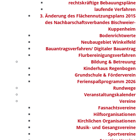
rechtskräftige Bebauungspläne
laufende Verfahren
3. Änderung des Flächennutzungsplans 2015
des Nachbarschaftsverbandes Bischweier-
Kuppenheim
Bodenrichtwerte
Neubaugebiet Winkelfeld
Bauantragsverfahren/ Digitaler Bauantrag
Flurbereinigungsverfahren
Bildung & Betreuung
Kinderhaus Regenbogen
Grundschule & Förderverein
Ferienspaßprogramm 2026
Rundwege
Veranstaltungskalender
Vereine
Fasnachtsvereine
Hilfsorganisationen
Kirchlichen Organisationen
Musik- und Gesangsvereine
Sportvereine