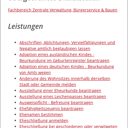
Fachbereich Zentrale Verwaltung, Bürgerservice & Bauen
Leistungen
Abschriften, Ablichtungen, Vervielfältigungen und
Negative amtlich beglaubigen lassen
Adoption eines ausländischen Kindes -
Beurkundung im Geburtenregister beantragen
Adoption eines deutschen Kindes - Beurkundung
von Amts wegen
Änderung des Wohnsitzes innerhalb derselben
Stadt oder Gemeinde melden
Ausstellung einer Eheurkunde beantragen
Ausstellung eines Leichenpasses beantragen
Ausweispflicht - Befreiung beantragen
Ehefähigkeitszeugnis beantragen
Ehenamen bestimmen
Eheschließung anmelden
Eheschließung bei geschiedenen oder verwitweten