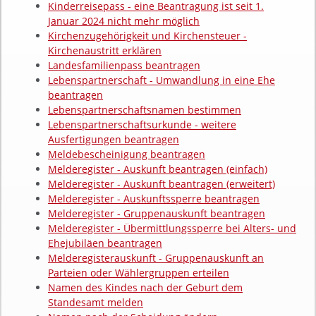
Kinderreisepass - eine Beantragung ist seit 1.
Januar 2024 nicht mehr möglich
Kirchenzugehörigkeit und Kirchensteuer -
Kirchenaustritt erklären
Landesfamilienpass beantragen
Lebenspartnerschaft - Umwandlung in eine Ehe
beantragen
Lebenspartnerschaftsnamen bestimmen
Lebenspartnerschaftsurkunde - weitere
Ausfertigungen beantragen
Meldebescheinigung beantragen
Melderegister - Auskunft beantragen (einfach)
Melderegister - Auskunft beantragen (erweitert)
Melderegister - Auskunftssperre beantragen
Melderegister - Gruppenauskunft beantragen
Melderegister - Übermittlungssperre bei Alters- und
Ehejubiläen beantragen
Melderegisterauskunft - Gruppenauskunft an
Parteien oder Wählergruppen erteilen
Namen des Kindes nach der Geburt dem
Standesamt melden