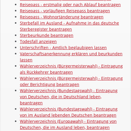
Reisepass - erstmalig oder nach Ablauf beantragen
Reisepass - vorläufigen Reisepass beantragen
Reisepass - Wohnortänderung beantragen
Sterbefall im Ausland - Aufnahme in das deutsche
Sterberegister beantragen
Sterbeurkunde beantragen
Todesfall anzeigen
Unterschriften - Amtlich beglaubigen lassen
Vaterschaftsanerkennung erklären und beurkunden
lassen
Wählerverzeichnis (Bürgermeisterwahl) - Eintragung
als Rückkehrer beantragen
Wählerverzeichnis (Bürgermeisterwahl) - Eintragung
oder Berichtigung beantragen
Wählerverzeichnis (Bundestagswahl) - Eintragung
von Deutschen, die in Deutschland leben,
beantragen
Wählerverzeichnis (Bundestagswahl) - Eintragung
von im Ausland lebenden Deutschen beantragen
Wählerverzeichnis (Europawahl) - Eintragung von
Deutschen, die im Ausland leben, beantragen