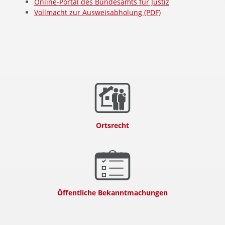
Online-Portal des Bundesamts für Justiz
Vollmacht zur Ausweisabholung (PDF)
Ortsrecht
Öffentliche Bekanntmachungen