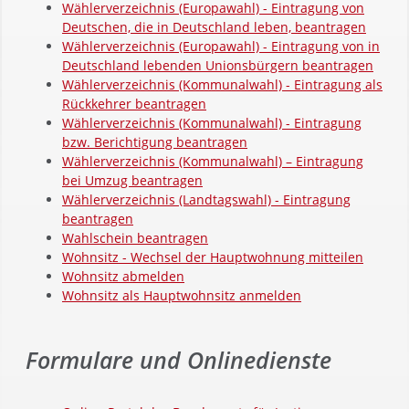
Wählerverzeichnis (Europawahl) - Eintragung von
Deutschen, die in Deutschland leben, beantragen
Wählerverzeichnis (Europawahl) - Eintragung von in
Deutschland lebenden Unionsbürgern beantragen
Wählerverzeichnis (Kommunalwahl) - Eintragung als
Rückkehrer beantragen
Wählerverzeichnis (Kommunalwahl) - Eintragung
bzw. Berichtigung beantragen
Wählerverzeichnis (Kommunalwahl) – Eintragung
bei Umzug beantragen
Wählerverzeichnis (Landtagswahl) - Eintragung
beantragen
Wahlschein beantragen
Wohnsitz - Wechsel der Hauptwohnung mitteilen
Wohnsitz abmelden
Wohnsitz als Hauptwohnsitz anmelden
Formulare und Onlinedienste