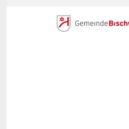
ANMELDEN