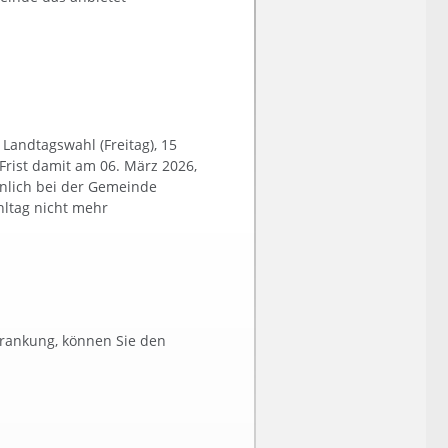
Landtagswahl (Freitag), 15
Frist damit am 06. März 2026,
önlich bei der Gemeinde
hltag nicht mehr
krankung, können Sie den