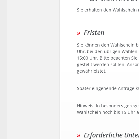
Sie erhalten den Wahlschein 
Fristen
Sie können den Wahlschein bi
Uhr, bei den übrigen Wahlen (
15:00 Uhr. Bitte beachten Sie
gestellt werden sollten. Anso
gewährleistet.
Später eingehende Anträge ka
Hinweis: In besonders gerege
Wahlschein noch bis 15 Uhr 
Erforderliche Unte