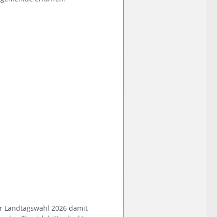
er Landtagswahl 2026 damit