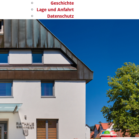
Geschichte
Lage und Anfahrt
Datenschutz