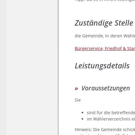
Zuständige Stelle
die Gemeinde, in deren Wähle
Bürgerservice, Friedhof & St
Leistungsdetails
Voraussetzungen
Sie
sind für die betreffen
im Wählerverzeichnis e
Hinweis: Die Gemeinde schic