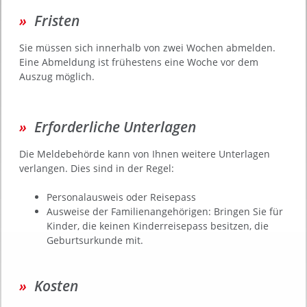
Fristen
Sie müssen sich innerhalb von zwei Wochen abmelden.
Eine Abmeldung ist frühestens eine Woche vor dem
Auszug möglich.
Erforderliche Unterlagen
Die Meldebehörde kann von Ihnen weitere Unterlagen
verlangen. Dies sind in der Regel:
Personalausweis oder Reisepass
Ausweise der Familienangehörigen: Bringen Sie für
Kinder, die keinen Kinderreisepass besitzen, die
Geburtsurkunde mit.
Kosten