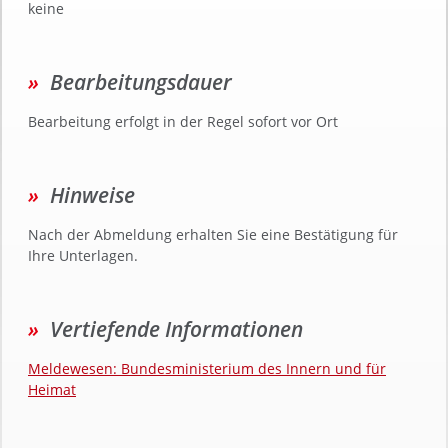
keine
Bearbeitungsdauer
Bearbeitung erfolgt in der Regel sofort vor Ort
Hinweise
Nach der Abmeldung erhalten Sie eine Bestätigung für
Ihre Unterlagen.
Vertiefende Informationen
Meldewesen: Bundesministerium des Innern und für
Heimat