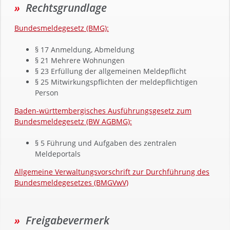
Rechtsgrundlage
Bundesmeldegesetz (BMG):
§ 17 Anmeldung, Abmeldung
§ 21 Mehrere Wohnungen
§ 23 Erfüllung der allgemeinen Meldepflicht
§ 25 Mitwirkungspflichten der meldepflichtigen
Person
Baden-württembergisches Ausführungsgesetz zum
Bundesmeldegesetz (BW AGBMG):
§ 5 Führung und Aufgaben des zentralen
Meldeportals
Allgemeine Verwaltungsvorschrift zur Durchführung des
Bundesmeldegesetzes (BMGVwV)
Freigabevermerk