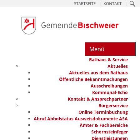
STARTSEITE
KONTAKT
Menü
Rathaus & Service
Aktuelles
Aktuelles aus dem Rathaus
Öffentliche Bekanntmachungen
Ausschreibungen
Kommunal-Echo
Kontakt & Ansprechpartner
Bürgerservice
Online Terminbuchung
Abruf Abholstatus Ausweisdokumente ASA
Ämter & Fachbereiche
Schornsteinfeger
Dienstleistungen