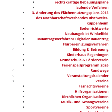
rechtskräftige Bebauungspläne
laufende Verfahren
3. Änderung des Flächennutzungsplans 2015
des Nachbarschaftsverbandes Bischweier-
Kuppenheim
Bodenrichtwerte
Neubaugebiet Winkelfeld
Bauantragsverfahren/ Digitaler Bauantrag
Flurbereinigungsverfahren
Bildung & Betreuung
Kinderhaus Regenbogen
Grundschule & Förderverein
Ferienspaßprogramm 2026
Rundwege
Veranstaltungskalender
Vereine
Fasnachtsvereine
Hilfsorganisationen
Kirchlichen Organisationen
Musik- und Gesangsvereine
Sportvereine