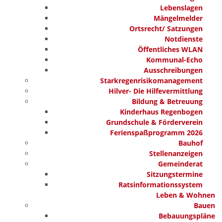
Lebenslagen
Mängelmelder
Ortsrecht/ Satzungen
Notdienste
Öffentliches WLAN
Kommunal-Echo
Ausschreibungen
Starkregenrisikomanagement
Hilver- Die Hilfevermittlung
Bildung & Betreuung
Kinderhaus Regenbogen
Grundschule & Förderverein
Ferienspaßprogramm 2026
Bauhof
Stellenanzeigen
Gemeinderat
Sitzungstermine
Ratsinformationssystem
Leben & Wohnen
Bauen
Bebauungspläne