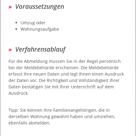
Voraussetzungen
Umzug oder
Wohnungsaufgabe
Verfahrensablauf
Für die Abmeldung müssen Sie in der Regel persönlich
bei der Meldebehörde erscheinen. Die Meldebehörde
erfasst Ihre neuen Daten und legt Ihnen einen Ausdruck
der Daten vor. Die Richtigkeit und Vollständigkeit Ihrer
Daten bestätigen Sie mit Ihrer Unterschrift auf dem
Ausdruck.
Tipp:
Sie können Ihre
Familienangehörige
n
, die in
derselben Wohnung gewohnt haben und umziehen,
ebenfalls abmelden
.