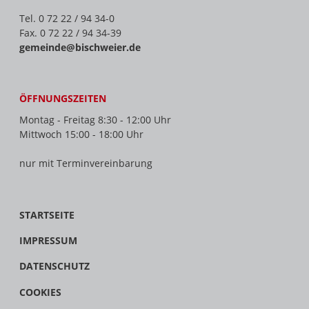
Tel. 0 72 22 / 94 34-0
Fax. 0 72 22 / 94 34-39
gemeinde@bischweier.de
ÖFFNUNGSZEITEN
Montag - Freitag 8:30 - 12:00 Uhr
Mittwoch 15:00 - 18:00 Uhr
nur mit Terminvereinbarung
STARTSEITE
IMPRESSUM
DATENSCHUTZ
COOKIES