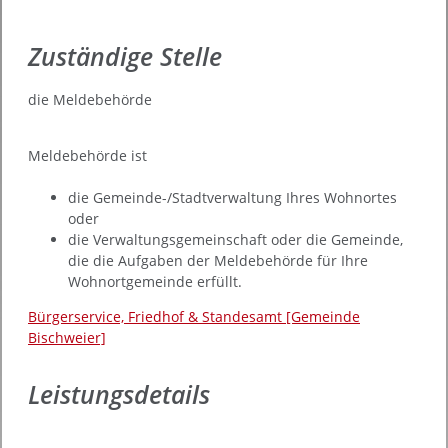
Zuständige Stelle
die Meldebehörde
Meldebehörde ist
die Gemeinde-/Stadtverwaltung Ihres Wohnortes
oder
die Verwaltungsgemeinschaft oder die Gemeinde,
die die Aufgaben der Meldebehörde für Ihre
Wohnortgemeinde erfüllt.
Bürgerservice, Friedhof & Standesamt [Gemeinde
Bischweier]
Leistungsdetails