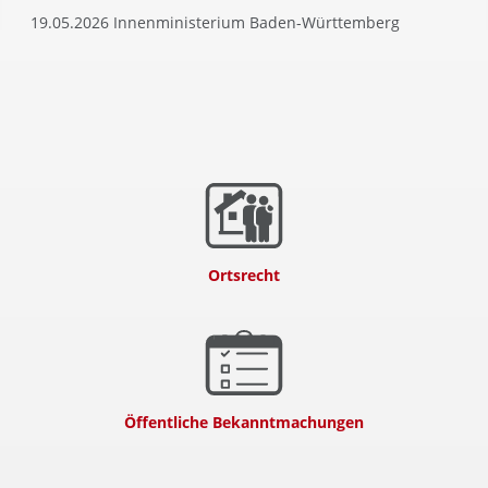
19.05.2026 Innenministerium Baden-Württemberg
Ortsrecht
Öffentliche Bekanntmachungen