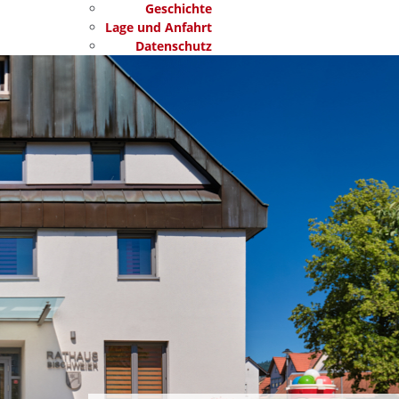
Geschichte
Lage und Anfahrt
Datenschutz