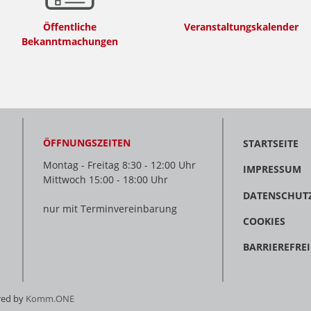
Öffentliche
Veranstaltungskalender
Bekanntmachungen
ÖFFNUNGSZEITEN
STARTSEITE
Montag - Freitag 8:30 - 12:00 Uhr
IMPRESSUM
Mittwoch 15:00 - 18:00 Uhr
DATENSCHUT
nur mit Terminvereinbarung
COOKIES
BARRIEREFREI
red by
Komm.ONE