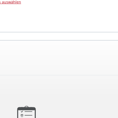
es auswählen