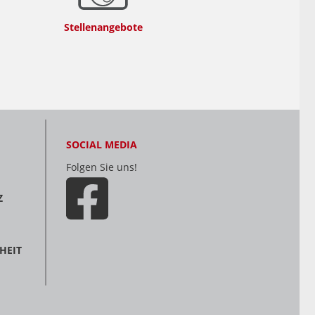
Stellenangebote
SOCIAL MEDIA
Folgen Sie uns!
Z
HEIT