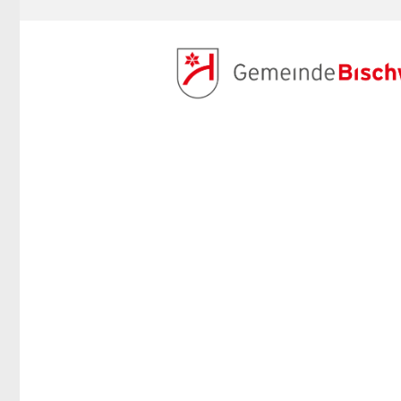
ANMELDEN