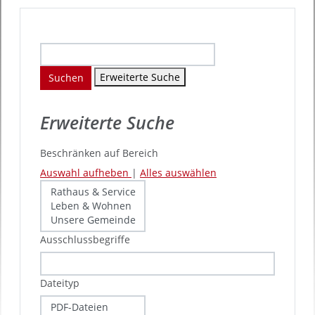
Erweiterte Suche
Suchen
Erweiterte Suche
Beschränken auf Bereich
Auswahl aufheben
|
Alles auswählen
Ausschlussbegriffe
Dateityp