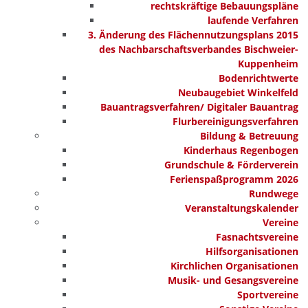
rechtskräftige Bebauungspläne
laufende Verfahren
3. Änderung des Flächennutzungsplans 2015
des Nachbarschaftsverbandes Bischweier-
Kuppenheim
Bodenrichtwerte
Neubaugebiet Winkelfeld
Bauantragsverfahren/ Digitaler Bauantrag
Flurbereinigungsverfahren
Bildung & Betreuung
Kinderhaus Regenbogen
Grundschule & Förderverein
Ferienspaßprogramm 2026
Rundwege
Veranstaltungskalender
Vereine
Fasnachtsvereine
Hilfsorganisationen
Kirchlichen Organisationen
Musik- und Gesangsvereine
Sportvereine