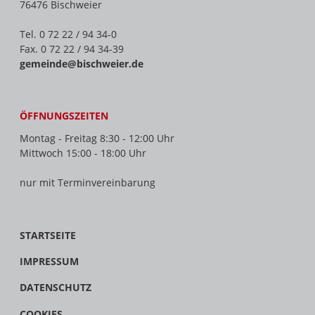
76476 Bischweier
Tel. 0 72 22 / 94 34-0
Fax. 0 72 22 / 94 34-39
gemeinde@bischweier.de
ÖFFNUNGSZEITEN
Montag - Freitag 8:30 - 12:00 Uhr
Mittwoch 15:00 - 18:00 Uhr
nur mit Terminvereinbarung
STARTSEITE
IMPRESSUM
DATENSCHUTZ
COOKIES