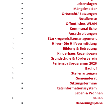
Lebenslagen
Mängelmelder
Ortsrecht/ Satzungen
Notdienste
Öffentliches WLAN
Kommunal-Echo
Ausschreibungen
Starkregenrisikomanagement
Hilver- Die Hilfevermittlung
Bildung & Betreuung
Kinderhaus Regenbogen
Grundschule & Förderverein
Ferienspaßprogramm 2026
Bauhof
Stellenanzeigen
Gemeinderat
Sitzungstermine
Ratsinformationssystem
Leben & Wohnen
Bauen
Bebauungspläne