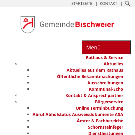
STARTSEITE
KONTAKT
Menü
Rathaus & Service
Aktuelles
Aktuelles aus dem Rathaus
Öffentliche Bekanntmachungen
Ausschreibungen
Kommunal-Echo
Kontakt & Ansprechpartner
Bürgerservice
Online Terminbuchung
Abruf Abholstatus Ausweisdokumente ASA
Ämter & Fachbereiche
Schornsteinfeger
Dienstleistungen