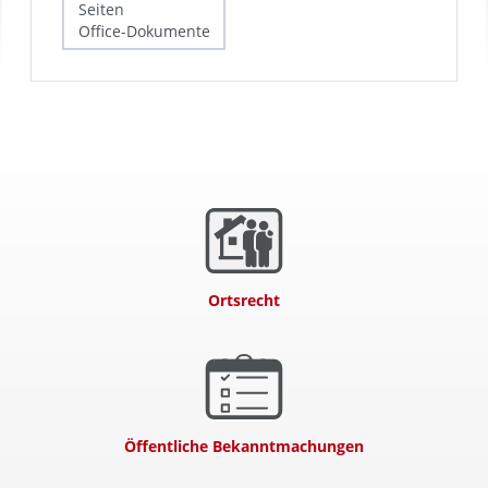
Ortsrecht
Öffentliche Bekanntmachungen