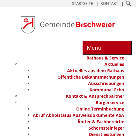
STARTSEITE
KONTAKT
Menü
Rathaus & Service
Aktuelles
Aktuelles aus dem Rathaus
Öffentliche Bekanntmachungen
Ausschreibungen
Kommunal-Echo
Kontakt & Ansprechpartner
Bürgerservice
Online Terminbuchung
Abruf Abholstatus Ausweisdokumente ASA
Ämter & Fachbereiche
Schornsteinfeger
Dienstleistungen