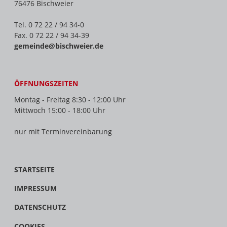
76476 Bischweier
Tel. 0 72 22 / 94 34-0
Fax. 0 72 22 / 94 34-39
gemeinde@bischweier.de
ÖFFNUNGSZEITEN
Montag - Freitag 8:30 - 12:00 Uhr
Mittwoch 15:00 - 18:00 Uhr
nur mit Terminvereinbarung
STARTSEITE
IMPRESSUM
DATENSCHUTZ
COOKIES