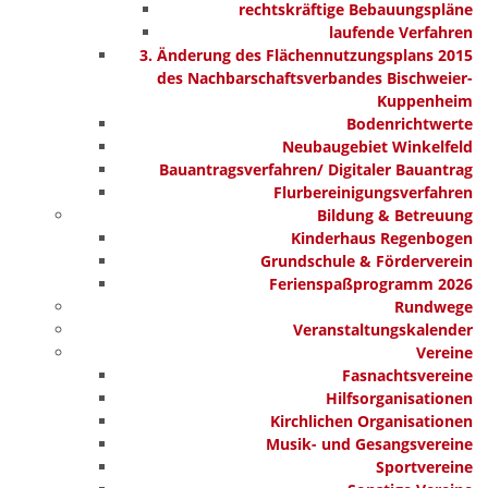
rechtskräftige Bebauungspläne
laufende Verfahren
3. Änderung des Flächennutzungsplans 2015
des Nachbarschaftsverbandes Bischweier-
Kuppenheim
Bodenrichtwerte
Neubaugebiet Winkelfeld
Bauantragsverfahren/ Digitaler Bauantrag
Flurbereinigungsverfahren
Bildung & Betreuung
Kinderhaus Regenbogen
Grundschule & Förderverein
Ferienspaßprogramm 2026
Rundwege
Veranstaltungskalender
Vereine
Fasnachtsvereine
Hilfsorganisationen
Kirchlichen Organisationen
Musik- und Gesangsvereine
Sportvereine