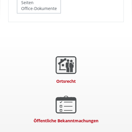
Ortsrecht
Öffentliche Bekanntmachungen