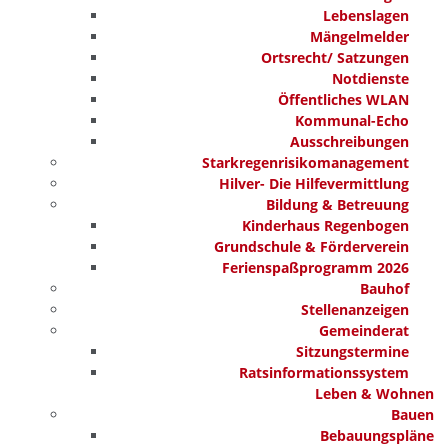
Lebenslagen
Mängelmelder
Ortsrecht/ Satzungen
Notdienste
Öffentliches WLAN
Kommunal-Echo
Ausschreibungen
Starkregenrisikomanagement
Hilver- Die Hilfevermittlung
Bildung & Betreuung
Kinderhaus Regenbogen
Grundschule & Förderverein
Ferienspaßprogramm 2026
Bauhof
Stellenanzeigen
Gemeinderat
Sitzungstermine
Ratsinformationssystem
Leben & Wohnen
Bauen
Bebauungspläne