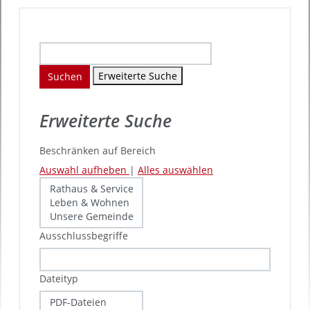
Erweiterte Suche
Suchen
Erweiterte Suche
Beschränken auf Bereich
Auswahl aufheben
|
Alles auswählen
Ausschlussbegriffe
Dateityp