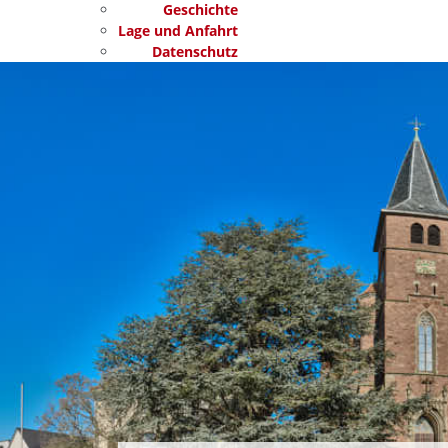
Geschichte
Lage und Anfahrt
Datenschutz