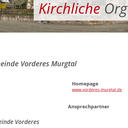
Kirchliche
Org
einde Vorderes Murgtal
Homepage
www.vorderes-murgtal.de
Ansprechpartner
inde Vorderes