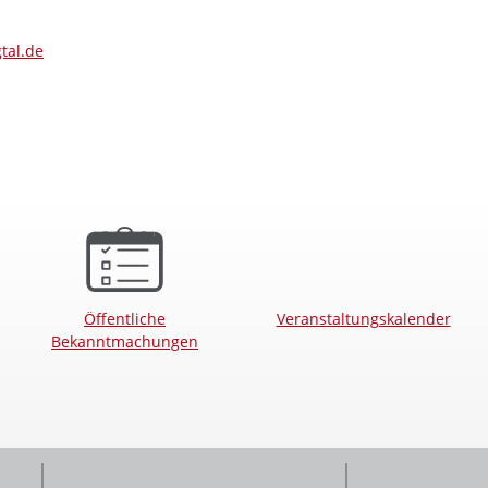
tal.de
Öffentliche
Veranstaltungskalender
Bekanntmachungen