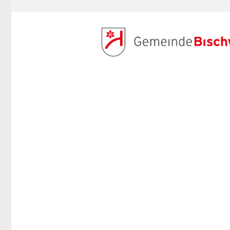
ANMELDEN