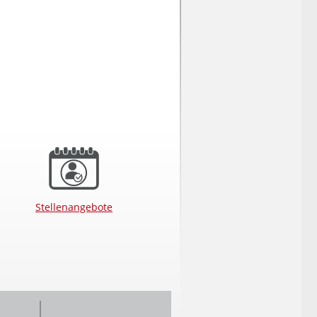
Stellenangebote