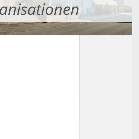
anisationen