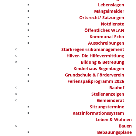
Lebenslagen
Mängelmelder
Ortsrecht/ Satzungen
Notdienste
Öffentliches WLAN
Kommunal-Echo
Ausschreibungen
Starkregenrisikomanagement
Hilver- Die Hilfevermittlung
Bildung & Betreuung
Kinderhaus Regenbogen
Grundschule & Förderverein
Ferienspaßprogramm 2026
Bauhof
Stellenanzeigen
Gemeinderat
Sitzungstermine
Ratsinformationssystem
Leben & Wohnen
Bauen
Bebauungspläne