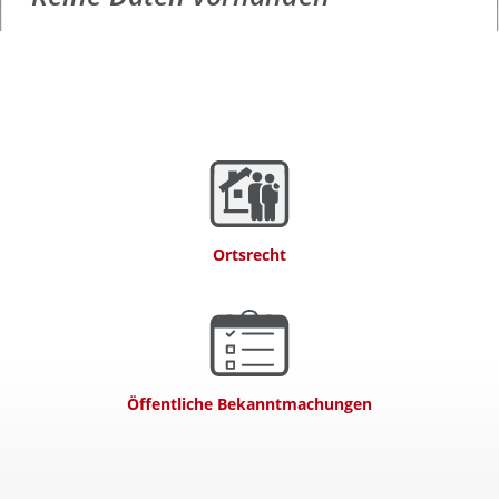
Ortsrecht
Öffentliche Bekanntmachungen