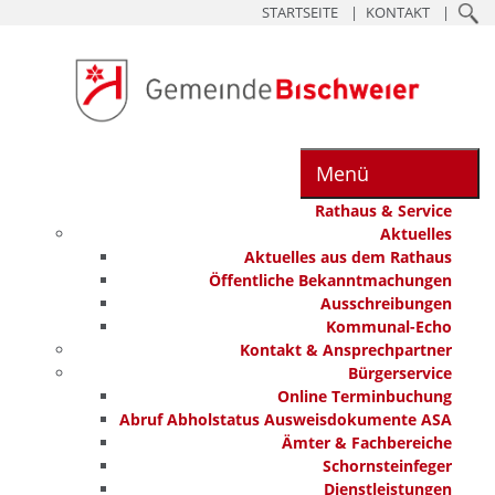
STARTSEITE
KONTAKT
Menü
Rathaus & Service
Aktuelles
Aktuelles aus dem Rathaus
Öffentliche Bekanntmachungen
Ausschreibungen
Kommunal-Echo
Kontakt & Ansprechpartner
Bürgerservice
Online Terminbuchung
Abruf Abholstatus Ausweisdokumente ASA
Ämter & Fachbereiche
Schornsteinfeger
Dienstleistungen