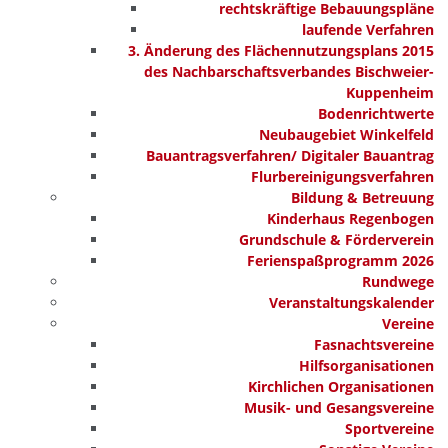
rechtskräftige Bebauungspläne
laufende Verfahren
3. Änderung des Flächennutzungsplans 2015
des Nachbarschaftsverbandes Bischweier-
Kuppenheim
Bodenrichtwerte
Neubaugebiet Winkelfeld
Bauantragsverfahren/ Digitaler Bauantrag
Flurbereinigungsverfahren
Bildung & Betreuung
Kinderhaus Regenbogen
Grundschule & Förderverein
Ferienspaßprogramm 2026
Rundwege
Veranstaltungskalender
Vereine
Fasnachtsvereine
Hilfsorganisationen
Kirchlichen Organisationen
Musik- und Gesangsvereine
Sportvereine