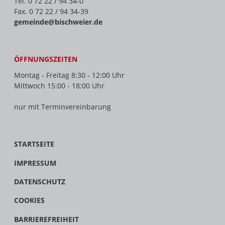
Tel. 0 72 22 / 94 34-0
Fax. 0 72 22 / 94 34-39
gemeinde@bischweier.de
ÖFFNUNGSZEITEN
Montag - Freitag 8:30 - 12:00 Uhr
Mittwoch 15:00 - 18:00 Uhr
nur mit Terminvereinbarung
STARTSEITE
IMPRESSUM
DATENSCHUTZ
COOKIES
BARRIEREFREIHEIT