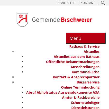
STARTSEITE
KONTAKT
Menü
Rathaus & Service
Aktuelles
Aktuelles aus dem Rathaus
Öffentliche Bekanntmachungen
Ausschreibungen
Kommunal-Echo
Kontakt & Ansprechpartner
Bürgerservice
Online Terminbuchung
Abruf Abholstatus Ausweisdokumente ASA
Ämter & Fachbereiche
Schornsteinfeger
Dienstleistungen