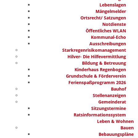
Lebenslagen
Mängelmelder
Ortsrecht/ Satzungen
Notdienste
Öffentliches WLAN
Kommunal-Echo
Ausschreibungen
Starkregenrisikomanagement
Hilver- Die Hilfevermittlung
Bildung & Betreuung
Kinderhaus Regenbogen
Grundschule & Förderverein
Ferienspaßprogramm 2026
Bauhof
Stellenanzeigen
Gemeinderat
Sitzungstermine
Ratsinformationssystem
Leben & Wohnen
Bauen
Bebauungspläne