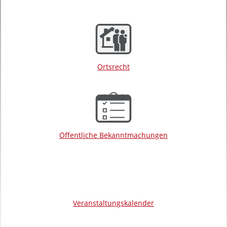
Ortsrecht
Öffentliche Bekanntmachungen
Veranstaltungskalender