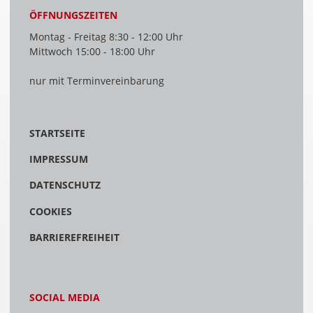
ÖFFNUNGSZEITEN
Montag - Freitag 8:30 - 12:00 Uhr
Mittwoch 15:00 - 18:00 Uhr
nur mit Terminvereinbarung
STARTSEITE
IMPRESSUM
DATENSCHUTZ
COOKIES
BARRIEREFREIHEIT
SOCIAL MEDIA