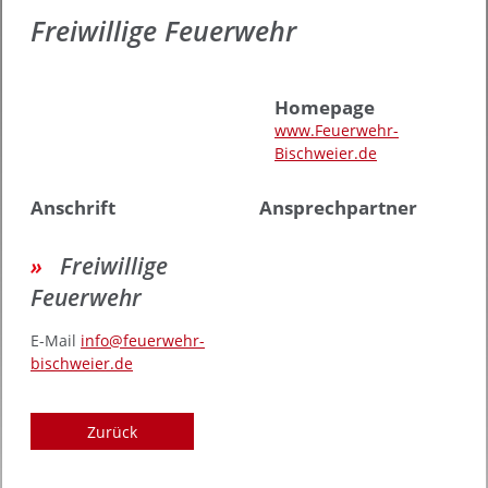
Freiwillige Feuerwehr
Homepage
www.Feuerwehr-
Bischweier.de
Anschrift
Ansprechpartner
Freiwillige
Feuerwehr
E-Mail
info@feuerwehr-
bischweier.de
Zurück