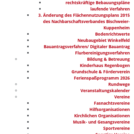
rechtskräftige Bebauungspläne
laufende Verfahren
3. Änderung des Flächennutzungsplans 2015
des Nachbarschaftsverbandes Bischweier-
Kuppenheim
Bodenrichtwerte
Neubaugebiet Winkelfeld
Bauantragsverfahren/ Digitaler Bauantrag
Flurbereinigungsverfahren
Bildung & Betreuung
Kinderhaus Regenbogen
Grundschule & Förderverein
Ferienspaßprogramm 2026
Rundwege
Veranstaltungskalender
Vereine
Fasnachtsvereine
Hilfsorganisationen
Kirchlichen Organisationen
Musik- und Gesangsvereine
Sportvereine