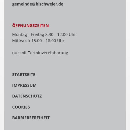
gemeinde@bischweier.de
ÖFFNUNGSZEITEN
Montag - Freitag 8:30 - 12:00 Uhr
Mittwoch 15:00 - 18:00 Uhr
nur mit Terminvereinbarung
STARTSEITE
IMPRESSUM
DATENSCHUTZ
COOKIES
BARRIEREFREIHEIT