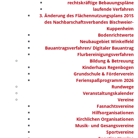
rechtskräftige Bebauungspläne
laufende Verfahren
3. Änderung des Flächennutzungsplans 2015
des Nachbarschaftsverbandes Bischweier-
Kuppenheim
Bodenrichtwerte
Neubaugebiet Winkelfeld
Bauantragsverfahren/ Digitaler Bauantrag
Flurbereinigungsverfahren
Bildung & Betreuung
Kinderhaus Regenbogen
Grundschule & Förderverein
Ferienspaßprogramm 2026
Rundwege
Veranstaltungskalender
Vereine
Fasnachtsvereine
Hilfsorganisationen
Kirchlichen Organisationen
Musik- und Gesangsvereine
Sportvereine