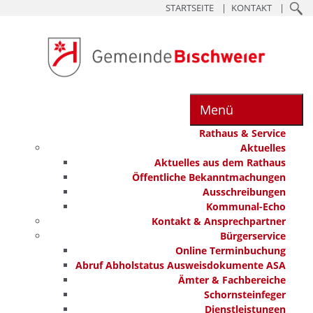
STARTSEITE
KONTAKT
Menü
Rathaus & Service
Aktuelles
Aktuelles aus dem Rathaus
Öffentliche Bekanntmachungen
Ausschreibungen
Kommunal-Echo
Kontakt & Ansprechpartner
Bürgerservice
Online Terminbuchung
Abruf Abholstatus Ausweisdokumente ASA
Ämter & Fachbereiche
Schornsteinfeger
Dienstleistungen