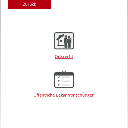
Zurück
Ortsrecht
Öffentliche Bekanntmachungen