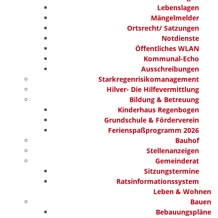
Lebenslagen
Mängelmelder
Ortsrecht/ Satzungen
Notdienste
Öffentliches WLAN
Kommunal-Echo
Ausschreibungen
Starkregenrisikomanagement
Hilver- Die Hilfevermittlung
Bildung & Betreuung
Kinderhaus Regenbogen
Grundschule & Förderverein
Ferienspaßprogramm 2026
Bauhof
Stellenanzeigen
Gemeinderat
Sitzungstermine
Ratsinformationssystem
Leben & Wohnen
Bauen
Bebauungspläne