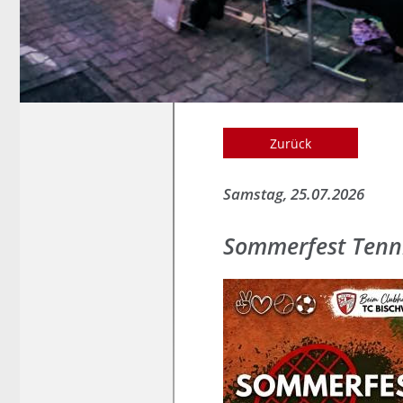
Zurück
Samstag, 25.07.2026
Sommerfest Tenni