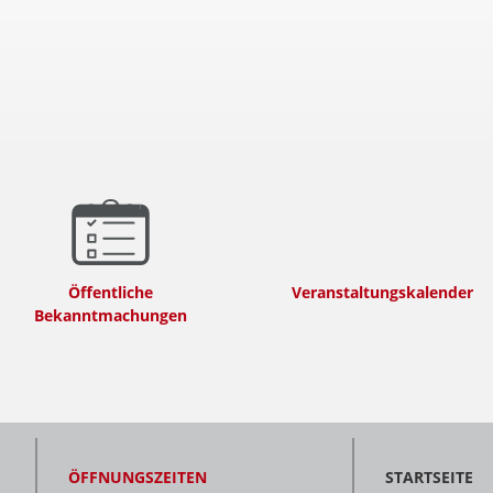
Öffentliche
Veranstaltungskalender
Bekanntmachungen
ÖFFNUNGSZEITEN
STARTSEITE