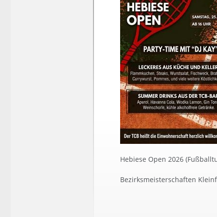
Hebiese Open 2026 (Fußballtu
Bezirksmeisterschaften Klein