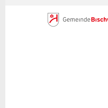
ANMELDEN