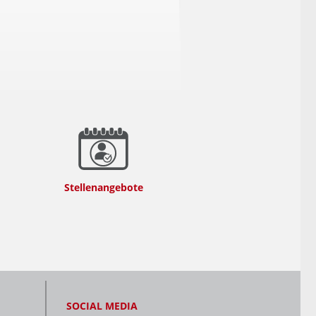
Stellenangebote
SOCIAL MEDIA