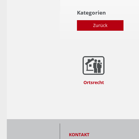
Kategorien
Zurück
Ortsrecht
KONTAKT