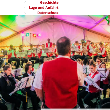
Geschichte
Lage und Anfahrt
Datenschutz