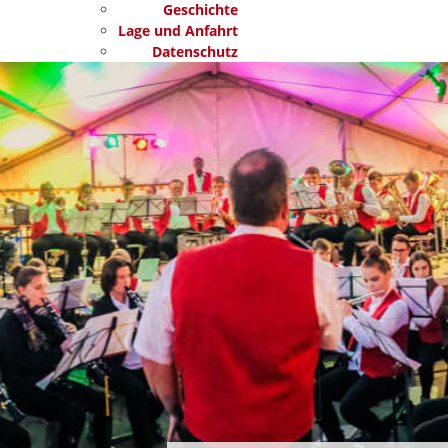
Geschichte
Lage und Anfahrt
Datenschutz