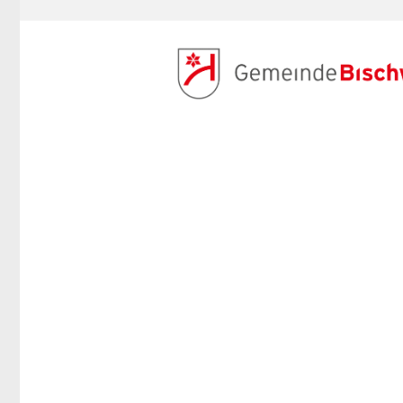
ANMELDEN