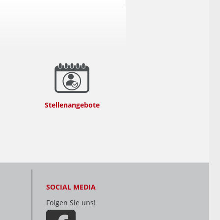
Stellenangebote
SOCIAL MEDIA
Folgen Sie uns!