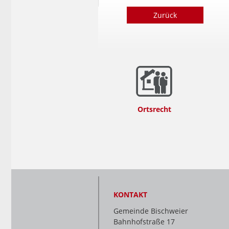
Zurück
Ortsrecht
KONTAKT
Gemeinde Bischweier
Bahnhofstraße 17