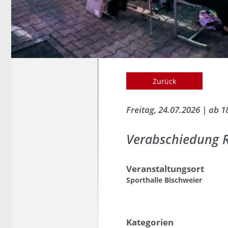
Zurück
Freitag, 24.07.2026
|
ab 1
Verabschiedung R
Veranstaltungsort
Sporthalle Bischweier
Kategorien