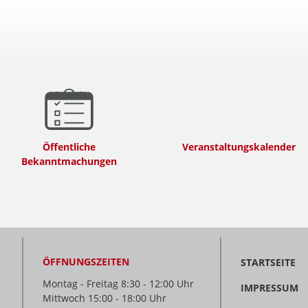
Öffentliche
Veranstaltungskalender
Bekanntmachungen
ÖFFNUNGSZEITEN
STARTSEITE
Montag - Freitag 8:30 - 12:00 Uhr
IMPRESSUM
Mittwoch 15:00 - 18:00 Uhr