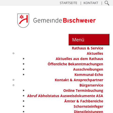
STARTSEITE
KONTAKT
Menü
Rathaus & Service
Aktuelles
Aktuelles aus dem Rathaus
Öffentliche Bekanntmachungen
Ausschreibungen
Kommunal-Echo
Kontakt & Ansprechpartner
Bürgerservice
Online Terminbuchung
Abruf Abholstatus Ausweisdokumente ASA
Ämter & Fachbereiche
Schornsteinfeger
Dienstleistungen