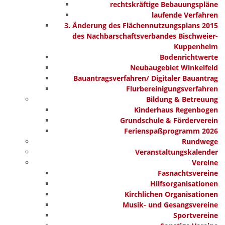
rechtskräftige Bebauungspläne
laufende Verfahren
3. Änderung des Flächennutzungsplans 2015
des Nachbarschaftsverbandes Bischweier-
Kuppenheim
Bodenrichtwerte
Neubaugebiet Winkelfeld
Bauantragsverfahren/ Digitaler Bauantrag
Flurbereinigungsverfahren
Bildung & Betreuung
Kinderhaus Regenbogen
Grundschule & Förderverein
Ferienspaßprogramm 2026
Rundwege
Veranstaltungskalender
Vereine
Fasnachtsvereine
Hilfsorganisationen
Kirchlichen Organisationen
Musik- und Gesangsvereine
Sportvereine