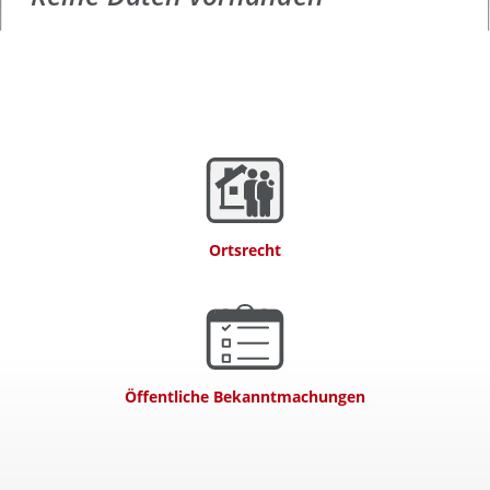
Ortsrecht
Öffentliche Bekanntmachungen