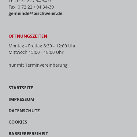
Tel. 0 72 22 / 94 34-0
Fax. 0 72 22 / 94 34-39
gemeinde@bischweier.de
ÖFFNUNGSZEITEN
Montag - Freitag 8:30 - 12:00 Uhr
Mittwoch 15:00 - 18:00 Uhr
nur mit Terminvereinbarung
STARTSEITE
IMPRESSUM
DATENSCHUTZ
COOKIES
BARRIEREFREIHEIT