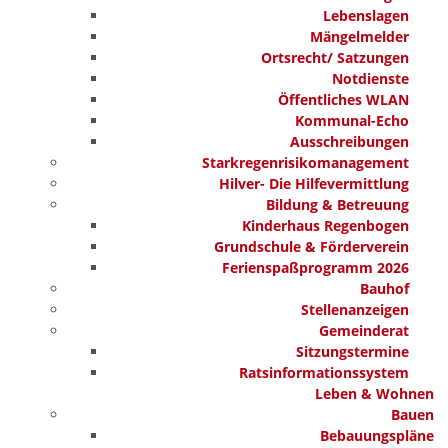
Lebenslagen
Mängelmelder
Ortsrecht/ Satzungen
Notdienste
Öffentliches WLAN
Kommunal-Echo
Ausschreibungen
Starkregenrisikomanagement
Hilver- Die Hilfevermittlung
Bildung & Betreuung
Kinderhaus Regenbogen
Grundschule & Förderverein
Ferienspaßprogramm 2026
Bauhof
Stellenanzeigen
Gemeinderat
Sitzungstermine
Ratsinformationssystem
Leben & Wohnen
Bauen
Bebauungspläne