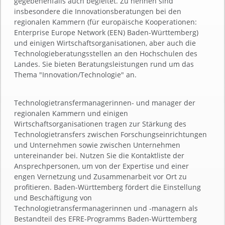
gegebenenfalls auch begleitet. Zu nennen sind
insbesondere die Innovationsberatungen bei den
regionalen Kammern (für europäische Kooperationen:
Enterprise Europe Network (EEN) Baden-Württemberg)
und einigen Wirtschaftsorganisationen, aber auch die
Technologieberatungsstellen an den Hochschulen des
Landes. Sie bieten Beratungsleistungen rund um das
Thema "Innovation/Technologie" an.
Technologietransfermanagerinnen- und manager der
regionalen Kammern und einigen
Wirtschaftsorganisationen tragen zur Stärkung des
Technologietransfers zwischen Forschungseinrichtungen
und Unternehmen sowie zwischen Unternehmen
untereinander bei. Nutzen Sie die Kontaktliste der
Ansprechpersonen, um von der Expertise und einer
engen Vernetzung und Zusammenarbeit vor Ort zu
profitieren. Baden-Württemberg fördert die Einstellung
und Beschäftigung von
Technologietransfermanagerinnen und -managern als
Bestandteil des EFRE-Programms Baden-Württemberg