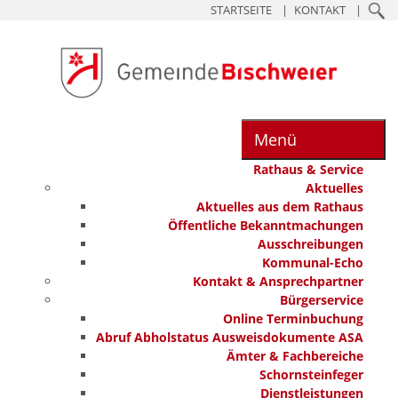
STARTSEITE
KONTAKT
Menü
Rathaus & Service
Aktuelles
Aktuelles aus dem Rathaus
Öffentliche Bekanntmachungen
Ausschreibungen
Kommunal-Echo
Kontakt & Ansprechpartner
Bürgerservice
Online Terminbuchung
Abruf Abholstatus Ausweisdokumente ASA
Ämter & Fachbereiche
Schornsteinfeger
Dienstleistungen