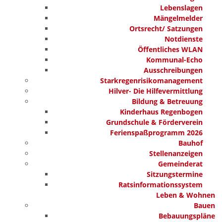
Lebenslagen
Mängelmelder
Ortsrecht/ Satzungen
Notdienste
Öffentliches WLAN
Kommunal-Echo
Ausschreibungen
Starkregenrisikomanagement
Hilver- Die Hilfevermittlung
Bildung & Betreuung
Kinderhaus Regenbogen
Grundschule & Förderverein
Ferienspaßprogramm 2026
Bauhof
Stellenanzeigen
Gemeinderat
Sitzungstermine
Ratsinformationssystem
Leben & Wohnen
Bauen
Bebauungspläne