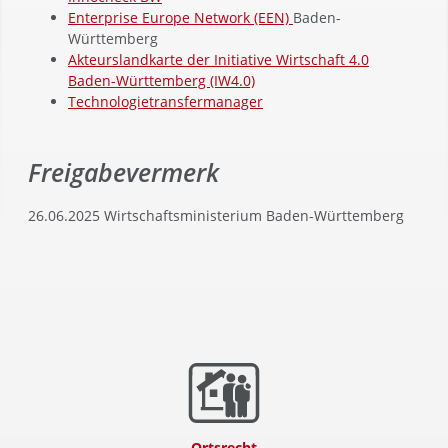
Enterprise Europe Network (EEN)
Baden-
Württemberg
Akteurslandkarte der Initiative Wirtschaft 4.0
Baden-Württemberg (IW4.0)
Technologietransfermanager
Freigabevermerk
26.06.2025 Wirtschaftsministerium Baden-Württemberg
Ortsrecht