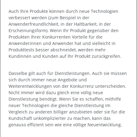
Auch Ihre Produkte können durch neue Technologien
verbessert werden (zum Beispiel in der
Anwenderfreundlichkeit, in der Haltbarkeit, in der
Erscheinungsform). Wenn Ihr Produkt gegenüber den
Produkten Ihrer Konkurrenten Vorteile für die
Anwenderinnen und Anwender hat und vielleicht in
Produkttests besser abschneidet, werden mehr
Kundinnen und Kunden auf Ihr Produkt zurückgreifen.
Dasselbe gilt auch für Dienstleistungen. Auch sie müssen
sich durch immer neue Angebote und
Weiterentwicklungen von der Konkurrenz unterscheiden.
Nicht immer wird dazu gleich eine völlig neue
Dienstleistung benötigt. Wenn Sie es schaffen, mithilfe
neuer Technologien die gleiche Dienstleistung im
Vergleich zu anderen billiger anzubieten oder sie für die
Kundschaft unkomplizierter zu machen, kann das
genauso effizient sein wie eine völlige Neuentwicklung.