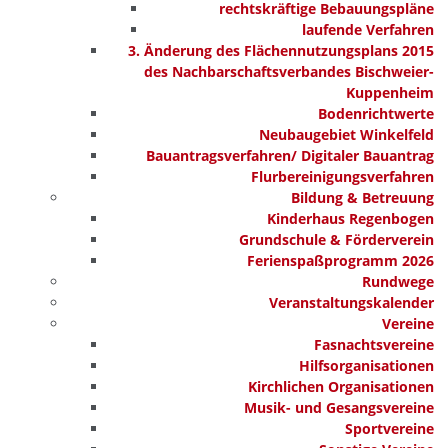
rechtskräftige Bebauungspläne
laufende Verfahren
3. Änderung des Flächennutzungsplans 2015
des Nachbarschaftsverbandes Bischweier-
Kuppenheim
Bodenrichtwerte
Neubaugebiet Winkelfeld
Bauantragsverfahren/ Digitaler Bauantrag
Flurbereinigungsverfahren
Bildung & Betreuung
Kinderhaus Regenbogen
Grundschule & Förderverein
Ferienspaßprogramm 2026
Rundwege
Veranstaltungskalender
Vereine
Fasnachtsvereine
Hilfsorganisationen
Kirchlichen Organisationen
Musik- und Gesangsvereine
Sportvereine