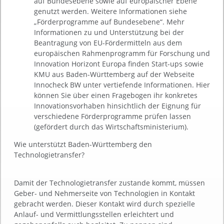
auf Bundesebene sowie auf europäischer Ebene
genutzt werden. Weitere Informationen siehe
„Förderprogramme auf Bundesebene“. Mehr
Informationen zu und Unterstützung bei der
Beantragung von EU-Fördermitteln aus dem
europäischen Rahmenprogramm für Forschung und
Innovation Horizont Europa finden Start-ups sowie
KMU aus Baden-Württemberg auf der Webseite
Innocheck BW unter vertiefende Informationen. Hier
können Sie über einen Fragebogen ihr konkretes
Innovationsvorhaben hinsichtlich der Eignung für
verschiedene Förderprogramme prüfen lassen
(gefördert durch das Wirtschaftsministerium).
Wie unterstützt Baden-Württemberg den
Technologietransfer?
Damit der Technologietransfer zustande kommt, müssen
Geber- und Nehmerseite von Technologien in Kontakt
gebracht werden. Dieser Kontakt wird durch spezielle
Anlauf- und Vermittlungsstellen erleichtert und