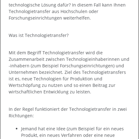
technologische Lösung dafür? In diesem Fall kann Ihnen
Technologietransfer aus Hochschulen oder
Forschungseinrichtungen weiterhelfen.
Was ist Technologietransfer?
Mit dem Begriff Technologietransfer wird die
Zusammenarbeit zwischen Technologieinhaberinnen und
-inhabern (zum Beispiel Forschungseinrichtungen) und
Unternehmen bezeichnet. Ziel des Technologietransfers
ist es, neue Technologien für Produktion und
Wertschöpfung zu nutzen und so einen Beitrag zur
wirtschaftlichen Entwicklung zu leisten.
In der Regel funktioniert der Technologietransfer in zwei
Richtungen:
Jemand hat eine Idee (zum Beispiel für ein neues
Produkt, ein neues Verfahren oder eine neue