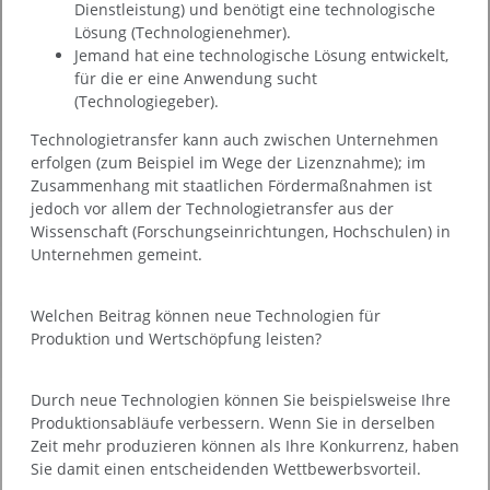
Dienstleistung) und benötigt eine technologische
Lösung (Technologienehmer).
Jemand hat eine technologische Lösung entwickelt,
für die er eine Anwendung sucht
(Technologiegeber).
Technologietransfer kann auch zwischen Unternehmen
erfolgen (zum Beispiel im Wege der Lizenznahme); im
Zusammenhang mit staatlichen Fördermaßnahmen ist
jedoch vor allem der Technologietransfer aus der
Wissenschaft (Forschungseinrichtungen, Hochschulen) in
Unternehmen gemeint.
Welchen Beitrag können neue Technologien für
Produktion und Wertschöpfung leisten?
Durch neue Technologien können Sie beispielsweise Ihre
Produktionsabläufe verbessern. Wenn Sie in derselben
Zeit mehr produzieren können als Ihre Konkurrenz, haben
Sie damit einen entscheidenden Wettbewerbsvorteil.