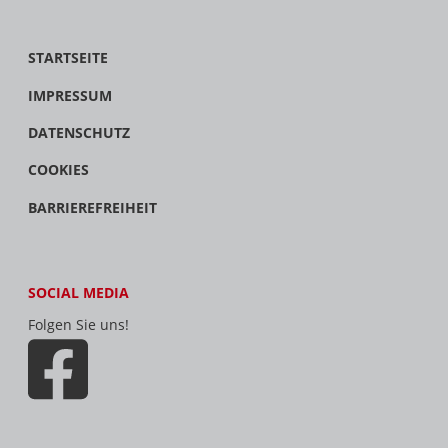
STARTSEITE
IMPRESSUM
DATENSCHUTZ
COOKIES
BARRIEREFREIHEIT
SOCIAL MEDIA
Folgen Sie uns!