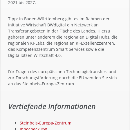
2021 bis 2027.
Tipp: In Baden-Württemberg gibt es im Rahmen der
Initiative Wirtschaft BWdigital ein Netzwerk an
Transferangeboten in der Fläche des Landes. Hierzu
gehören unter anderem die regionalen Digital Hubs, die
regionalen KI-Labs, die regionalen KI-Exzellenzzentren,
das Kompetenzzentrum Smart Services sowie die
Digitallotsen Wirtschaft 4.0.
Für Fragen des europäischen Technologietransfers und
zur Forschungsförderung durch die EU wenden Sie sich
an das Steinbeis-Europa-Zentrum.
Vertiefende Informationen
Steinbeis-Europa-Zentrum
Innocheck BW