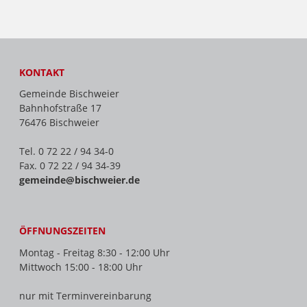
KONTAKT
Gemeinde Bischweier
Bahnhofstraße 17
76476 Bischweier
Tel. 0 72 22 / 94 34-0
Fax. 0 72 22 / 94 34-39
gemeinde@bischweier.de
ÖFFNUNGSZEITEN
Montag - Freitag 8:30 - 12:00 Uhr
Mittwoch 15:00 - 18:00 Uhr
nur mit Terminvereinbarung