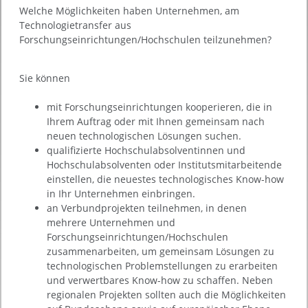
Welche Möglichkeiten haben Unternehmen, am
Technologietransfer aus
Forschungseinrichtungen/Hochschulen teilzunehmen?
Sie können
mit Forschungseinrichtungen kooperieren, die in
Ihrem Auftrag oder mit Ihnen gemeinsam nach
neuen technologischen Lösungen suchen.
qualifizierte Hochschulabsolventinnen und
Hochschulabsolventen oder Institutsmitarbeitende
einstellen, die neuestes technologisches Know-how
in Ihr Unternehmen einbringen.
an Verbundprojekten teilnehmen, in denen
mehrere Unternehmen und
Forschungseinrichtungen/Hochschulen
zusammenarbeiten, um gemeinsam Lösungen zu
technologischen Problemstellungen zu erarbeiten
und verwertbares Know-how zu schaffen. Neben
regionalen Projekten sollten auch die Möglichkeiten