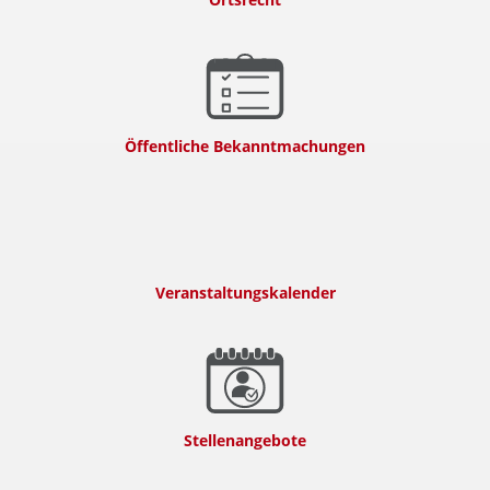
Öffentliche Bekanntmachungen
Veranstaltungskalender
Stellenangebote