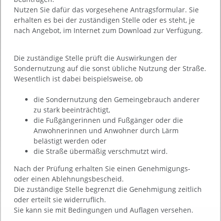
Nutzen Sie dafür das vorgesehene Antragsformular. Sie
erhalten es bei der zuständigen Stelle oder es steht, je
nach Angebot, im Internet zum Download zur Verfügung.
Die zuständige Stelle prüft die Auswirkungen der
Sondernutzung auf die sonst übliche Nutzung der Straße.
Wesentlich ist dabei beispielsweise, ob
die Sondernutzung den Gemeingebrauch anderer
zu stark beeinträchtigt,
die Fußgängerinnen und Fußgänger oder die
Anwohnerinnen und Anwohner durch Lärm
belästigt werden oder
die Straße übermäßig verschmutzt wird.
Nach der Prüfung erhalten Sie einen Genehmigungs-
oder einen Ablehnungsbescheid.
Die zuständige Stelle begrenzt die Genehmigung zeitlich
oder erteilt sie widerruflich.
Sie kann sie mit Bedingungen und Auflagen versehen.