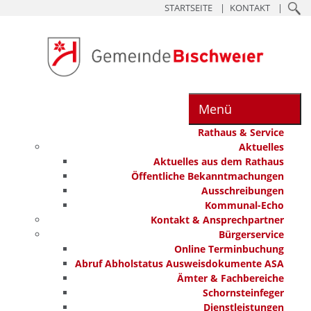
STARTSEITE
KONTAKT
Menü
Rathaus & Service
Aktuelles
Aktuelles aus dem Rathaus
Öffentliche Bekanntmachungen
Ausschreibungen
Kommunal-Echo
Kontakt & Ansprechpartner
Bürgerservice
Online Terminbuchung
Abruf Abholstatus Ausweisdokumente ASA
Ämter & Fachbereiche
Schornsteinfeger
Dienstleistungen