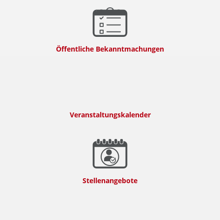
Öffentliche Bekanntmachungen
Veranstaltungskalender
Stellenangebote