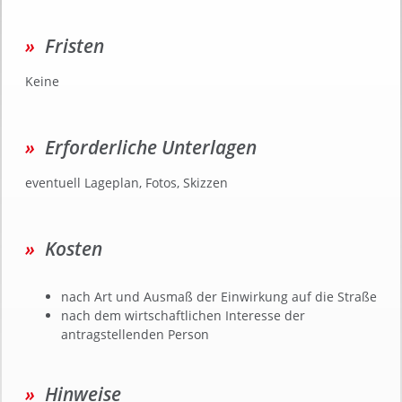
Fristen
Keine
Erforderliche Unterlagen
eventuell Lageplan, Fotos, Skizzen
Kosten
nach Art und Ausmaß der Einwirkung auf die Straße
nach dem wirtschaftlichen Interesse der
antragstellenden Person
Hinweise