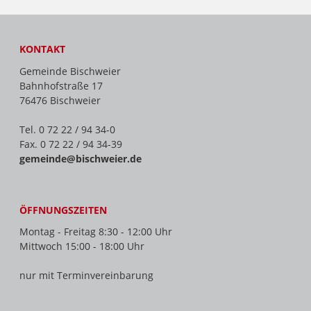
KONTAKT
Gemeinde Bischweier
Bahnhofstraße 17
76476 Bischweier
Tel. 0 72 22 / 94 34-0
Fax. 0 72 22 / 94 34-39
gemeinde@bischweier.de
ÖFFNUNGSZEITEN
Montag - Freitag 8:30 - 12:00 Uhr
Mittwoch 15:00 - 18:00 Uhr
nur mit Terminvereinbarung