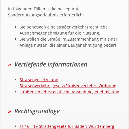
In folgenden Fällen ist keine separate
Sondernutzungserlaubnis erforderlich:
Sie benötigen eine straßenverkehrsrechtliche
Ausnahmegenehmigung für die Nutzung.
Sie wollen die Straße im Zusammenhang mit einer
Anlage nutzen, die einer Baugenehmigung bedarf.
Vertiefende Informationen
Straßengesetze und
Straßenverkehrsgesetz/Straßenverkehrs-Ordnung
straßenverkehrsrechtliche Ausnahmegenehmigung
Rechtsgrundlage
§§ 16 - 19 Straßengesetz für Baden-Württemberg