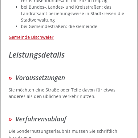
Fernstraßenbundesamt mit Sitz in Leipzig
bei Bundes-, Landes- und Kreisstraßen: das
Landratsamt beziehungsweise in Stadtkreisen die
Stadtverwaltung
bei Gemeindestraßen: die Gemeinde
Gemeinde Bischweier
Leistungsdetails
Voraussetzungen
Sie möchten eine Straße oder Teile davon für etwas
anderes als den üblichen Verkehr nutzen.
Verfahrensablauf
Die Sondernutzungserlaubnis müssen Sie schriftlich
beantragen.