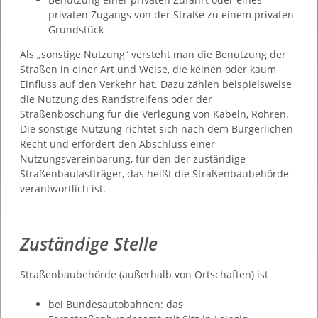
privaten Zugangs von der Straße zu einem privaten
Grundstück
Als „sonstige Nutzung“ versteht man die Benutzung der
Straßen in einer Art und Weise, die keinen oder kaum
Einfluss auf den Verkehr hat.
Dazu zählen beispielsweise
die Nutzung des Randstreifens oder der
Straßenböschung für die Verlegung von Kabeln, Rohren.
Die sonstige Nutzung richtet sich nach dem Bürgerlichen
Recht und erfordert den Abschluss einer
Nutzungsvereinbarung, für den der zuständige
Straßenbaulastträger, das heißt die Straßenbaubehörde
verantwortlich ist.
Zuständige Stelle
Straßenbaubehörde (außerhalb von Ortschaften) ist
bei Bundesautobahnen: das