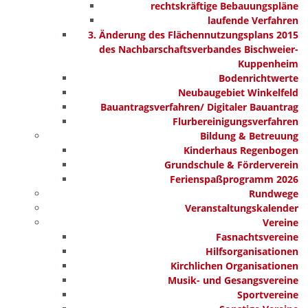
rechtskräftige Bebauungspläne
laufende Verfahren
3. Änderung des Flächennutzungsplans 2015
des Nachbarschaftsverbandes Bischweier-
Kuppenheim
Bodenrichtwerte
Neubaugebiet Winkelfeld
Bauantragsverfahren/ Digitaler Bauantrag
Flurbereinigungsverfahren
Bildung & Betreuung
Kinderhaus Regenbogen
Grundschule & Förderverein
Ferienspaßprogramm 2026
Rundwege
Veranstaltungskalender
Vereine
Fasnachtsvereine
Hilfsorganisationen
Kirchlichen Organisationen
Musik- und Gesangsvereine
Sportvereine