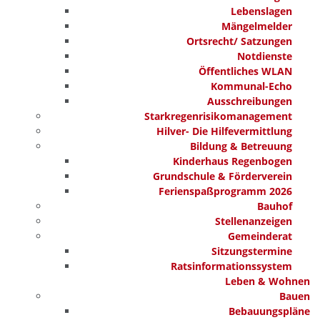
Lebenslagen
Mängelmelder
Ortsrecht/ Satzungen
Notdienste
Öffentliches WLAN
Kommunal-Echo
Ausschreibungen
Starkregenrisikomanagement
Hilver- Die Hilfevermittlung
Bildung & Betreuung
Kinderhaus Regenbogen
Grundschule & Förderverein
Ferienspaßprogramm 2026
Bauhof
Stellenanzeigen
Gemeinderat
Sitzungstermine
Ratsinformationssystem
Leben & Wohnen
Bauen
Bebauungspläne