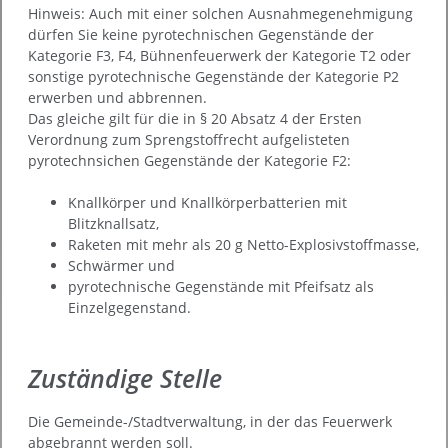
Hinweis:
Auch mit einer solchen Ausnahmegenehmigung
dürfen Sie keine pyrotechnischen Gegenstände der
Kategorie F3, F4, Bühnenfeuerwerk der Kategorie T2 oder
sonstige pyrotechnische Gegenstände der Kategorie P2
erwerben und abbrennen.
Das gleiche gilt für die in § 20 Absatz 4 der Ersten
Verordnung zum Sprengstoffrecht aufgelisteten
pyrotechnsichen Gegenstände der Kategorie F2:
Knallkörper und Knallkörperbatterien mit
Blitzknallsatz,
Raketen mit mehr als 20 g Netto-Explosivstoffmasse,
Schwärmer und
pyrotechnische Gegenstände mit Pfeifsatz als
Einzelgegenstand.
Zuständige Stelle
Die Gemeinde-/Stadtverwaltung, in der das Feuerwerk
abgebrannt werden soll.