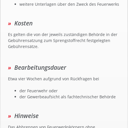
weitere Unterlagen über den Zweck des Feuerwerks
Kosten
Es gelten die von der jeweils zuständigen Behörde in der
Gebührensatzung zum Sprengstoffrecht festgelegten
Gebührensätze.
Bearbeitungsdauer
Etwa vier Wochen aufgrund von Rückfragen bei
der Feuerwehr oder
der Gewerbeaufsicht als fachtechnischer Behörde
Hinweise
Das Abbrennen von Feuerwerkskörpern ohne