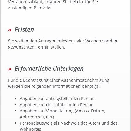
Verfahrensablauf, erfahren Sie bei der
für Sie
zuständigen Behörde.
Fristen
Sie sollten den Antrag mindestens vier Wochen vor dem
gewünschten Termin stellen.
Erforderliche Unterlagen
Für die Beantragung einer Ausnahmegenehmigung
werden die folgenden Informationen benötigt:
Angaben zur antragstellenden Person
Angaben zur durchführenden Person
Angaben zur Veranstaltung (Anlass, Datum,
Abbrennzeit, Ort)
Personalausweis als Nachweis des Alters und des
Wohnortes