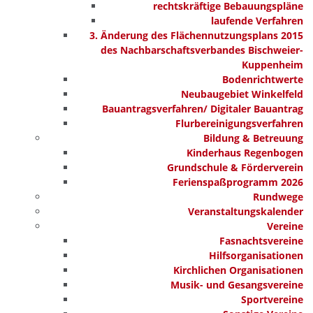
rechtskräftige Bebauungspläne
laufende Verfahren
3. Änderung des Flächennutzungsplans 2015
des Nachbarschaftsverbandes Bischweier-
Kuppenheim
Bodenrichtwerte
Neubaugebiet Winkelfeld
Bauantragsverfahren/ Digitaler Bauantrag
Flurbereinigungsverfahren
Bildung & Betreuung
Kinderhaus Regenbogen
Grundschule & Förderverein
Ferienspaßprogramm 2026
Rundwege
Veranstaltungskalender
Vereine
Fasnachtsvereine
Hilfsorganisationen
Kirchlichen Organisationen
Musik- und Gesangsvereine
Sportvereine