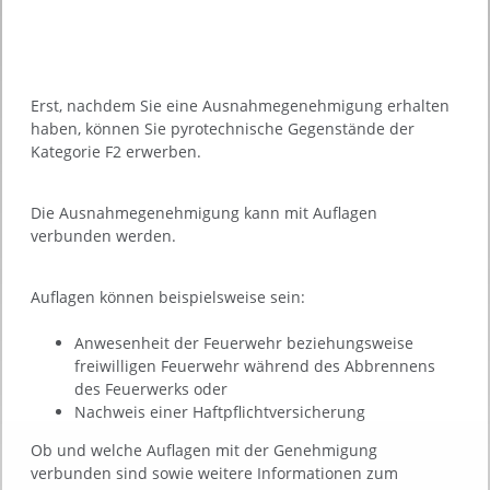
Erst, nachdem Sie eine Ausnahmegenehmigung erhalten
haben, können Sie pyrotechnische Gegenstände der
Kategorie F2 erwerben.
Die Ausnahmegenehmigung kann mit Auflagen
verbunden werden.
Auflagen können beispielsweise sein:
Anwesenheit der Feuerwehr beziehungsweise
freiwilligen Feuerwehr während des Abbrennens
des Feuerwerks oder
Nachweis einer Haftpflichtversicherung
Ob und welche Auflagen mit der Genehmigung
verbunden sind sowie weitere Informationen zum