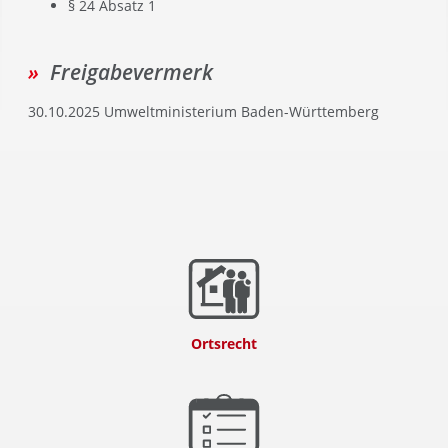
§ 24 Absatz 1
Freigabevermerk
30.10.2025 Umweltministerium Baden-Württemberg
Ortsrecht