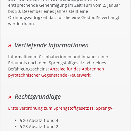
entsprechende Genehmigung im Zeitraum vom 2. Januar
bis 30. Dezember eines Jahres stellt eine
Ordnungswidrigkeit dar, für die eine Geldbuße verhängt
werden kann.
Vertiefende Informationen
Informationen für Inhaberinnen und Inhaber einer
Erlaubnis nach dem Sprengstoffgesetz oder eines
Befähigungsscheins:
Anzeige für das Abbrennen
pyrotechnischer Gegenstände (Feuerwerk)
Rechtsgrundlage
Erste Verordnung zum Sprengstoffgesetz (1. SprengV)
:
§ 20 Absatz 1 und 4
§ 23 Absatz 1 und 2