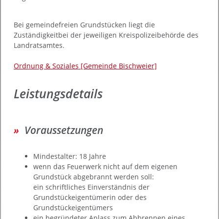
Bei gemeindefreien Grundstücken liegt die
Zuständigkeitbei der jeweiligen Kreispolizeibehörde des
Landratsamtes.
Ordnung & Soziales [Gemeinde Bischweier]
Leistungsdetails
Voraussetzungen
Mindestalter: 18 Jahre
wenn das Feuerwerk nicht auf dem eigenen
Grundstück abgebrannt werden soll:
ein schriftliches Einverständnis der
Grundstückeigentümerin oder des
Grundstückeigentümers
ein begründeter Anlass zum Abbrennen eines