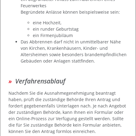
Feuerwerkes
Begründete Anlässe können beispielsweise sein:
eine Hochzeit,
ein runder Geburtstag
ein Firmenjubiläum
Das Abbrennen darf nicht in unmittelbarer Nähe
von Kirchen, Krankenhäusern, Kinder- und
Altersheimen sowie besonders brandempfindlichen
Gebäuden oder Anlagen stattfinden.
Verfahrensablauf
Nachdem Sie die Ausnahmegenehmigung beantragt
haben, prüft die zuständige Behörde Ihren Antrag und
fordert gegebenenfalls Unterlagen nach. Je nach Angebot
der zuständigen Behörde, kann Ihnen ein Formular oder
ein Online-Prozess zur Verfügung gestellt werden. Sollte
die für Sie zuständige Behörde kein Formular anbieten,
können Sie den Antrag formlos einreichen.