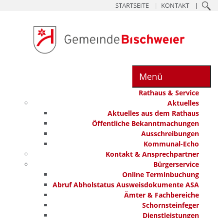
STARTSEITE
KONTAKT
Menü
Rathaus & Service
Aktuelles
Aktuelles aus dem Rathaus
Öffentliche Bekanntmachungen
Ausschreibungen
Kommunal-Echo
Kontakt & Ansprechpartner
Bürgerservice
Online Terminbuchung
Abruf Abholstatus Ausweisdokumente ASA
Ämter & Fachbereiche
Schornsteinfeger
Dienstleistungen