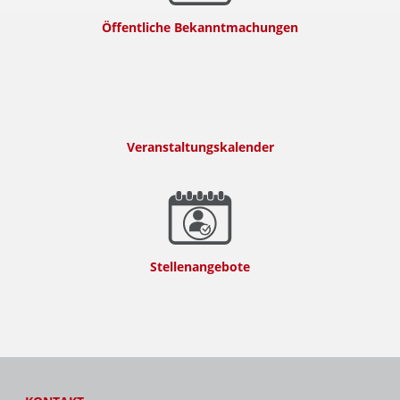
Öffentliche Bekanntmachungen
Veranstaltungskalender
Stellenangebote