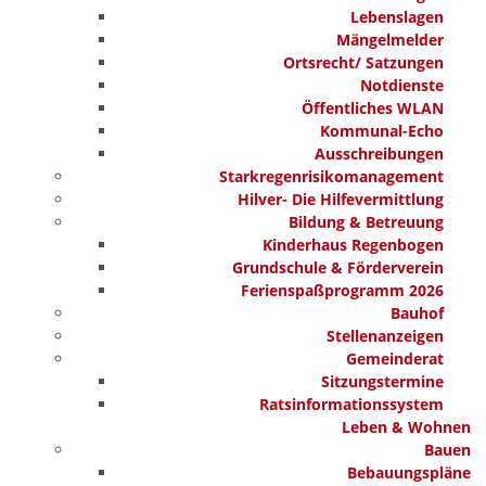
Lebenslagen
Mängelmelder
Ortsrecht/ Satzungen
Notdienste
Öffentliches WLAN
Kommunal-Echo
Ausschreibungen
Starkregenrisikomanagement
Hilver- Die Hilfevermittlung
Bildung & Betreuung
Kinderhaus Regenbogen
Grundschule & Förderverein
Ferienspaßprogramm 2026
Bauhof
Stellenanzeigen
Gemeinderat
Sitzungstermine
Ratsinformationssystem
Leben & Wohnen
Bauen
Bebauungspläne