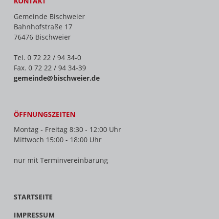
KONTAKT
Gemeinde Bischweier
Bahnhofstraße 17
76476 Bischweier
Tel. 0 72 22 / 94 34-0
Fax. 0 72 22 / 94 34-39
gemeinde@bischweier.de
ÖFFNUNGSZEITEN
Montag - Freitag 8:30 - 12:00 Uhr
Mittwoch 15:00 - 18:00 Uhr
nur mit Terminvereinbarung
STARTSEITE
IMPRESSUM