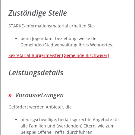
Zuständige Stelle
STÄRKE-Informationsmaterial erhalten Sie
beim Jugendamt beziehungsweise der
Gemeinde-/Stadtverwaltung Ihres Wohnortes.
Sekretariat Bürgermeister [Gemeinde Bischweier]
Leistungsdetails
Voraussetzungen
Gefördert werden Anbieter, die
niedrigschwellige, bedarfsgerechte Angebote für
alle Familien und (werdenden) Eltern, wie zum
Beispiel Offene Treffs, durchführen,