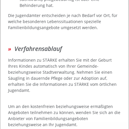
Behinderung hat.
Die Jugendämter entscheiden je nach Bedarf vor Ort, für
welche besonderen Lebenssituationen spezielle
Familienbildungsangebote umgesetzt werden.
Verfahrensablauf
Informationen zu STÄRKE erhalten Sie mit der Geburt
Ihres Kindes automatisch von Ihrer Gemeinde-
beziehungsweise Stadtverwaltung. Nehmen Sie einen
Säugling in dauernde Pflege oder zur Adoption auf,
erhalten Sie die Informationen zu STÄRKE vom örtlichen
Jugendamt.
Um an den kostenfreien beziehungsweise ermäßigten
Angeboten teilnehmen zu können, wenden Sie sich an die
Anbieter von Familienbildungsangeboten
beziehungsweise an Ihr Jugendamt.