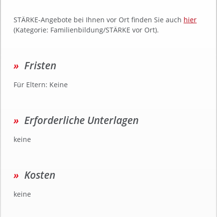
STÄRKE-Angebote bei Ihnen vor Ort finden Sie auch
hier
(Kategorie: Familienbildung/STÄRKE vor Ort).
Fristen
Für Eltern: Keine
Erforderliche Unterlagen
keine
Kosten
keine