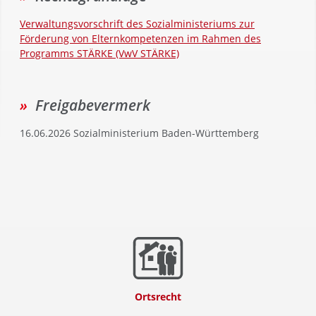
Verwaltungsvorschrift des Sozialministeriums zur
Förderung von Elternkompetenzen im Rahmen des
Programms STÄRKE (VwV STÄRKE)
Freigabevermerk
16.06.2026 Sozialministerium Baden-Württemberg
Ortsrecht