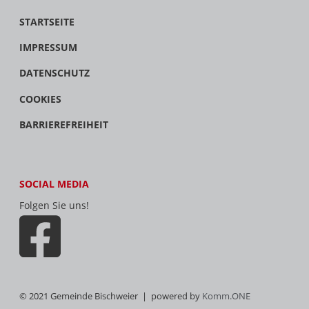
STARTSEITE
IMPRESSUM
DATENSCHUTZ
COOKIES
BARRIEREFREIHEIT
SOCIAL MEDIA
Folgen Sie uns!
© 2021 Gemeinde Bischweier | powered by
Komm.ONE