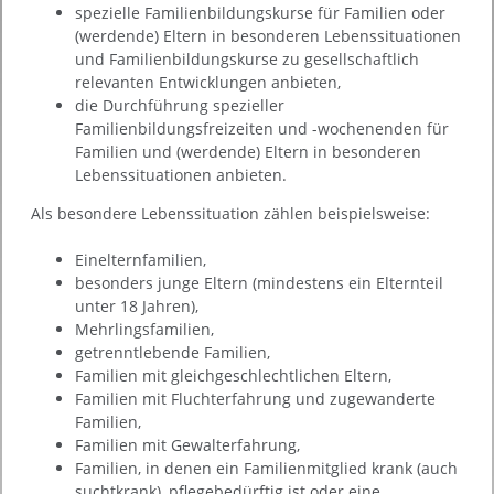
spezielle Familienbildungskurse für Familien oder
(werdende) Eltern in besonderen Lebenssituationen
und Familienbildungskurse zu gesellschaftlich
relevanten Entwicklungen anbieten,
die Durchführung spezieller
Familienbildungsfreizeiten und -wochenenden für
Familien und (werdende) Eltern in besonderen
Lebenssituationen anbieten.
Als besondere Lebenssituation zählen beispielsweise:
Einelternfamilien,
besonders junge Eltern (mindestens ein Elternteil
unter 18 Jahren),
Mehrlingsfamilien,
getrenntlebende Familien,
Familien mit gleichgeschlechtlichen Eltern,
Familien mit Fluchterfahrung und zugewanderte
Familien,
Familien mit Gewalterfahrung,
Familien, in denen ein Familienmitglied krank (auch
suchtkrank), pflegebedürftig ist oder eine