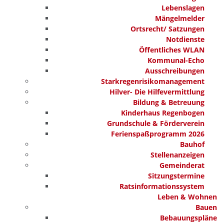
Lebenslagen
Mängelmelder
Ortsrecht/ Satzungen
Notdienste
Öffentliches WLAN
Kommunal-Echo
Ausschreibungen
Starkregenrisikomanagement
Hilver- Die Hilfevermittlung
Bildung & Betreuung
Kinderhaus Regenbogen
Grundschule & Förderverein
Ferienspaßprogramm 2026
Bauhof
Stellenanzeigen
Gemeinderat
Sitzungstermine
Ratsinformationssystem
Leben & Wohnen
Bauen
Bebauungspläne