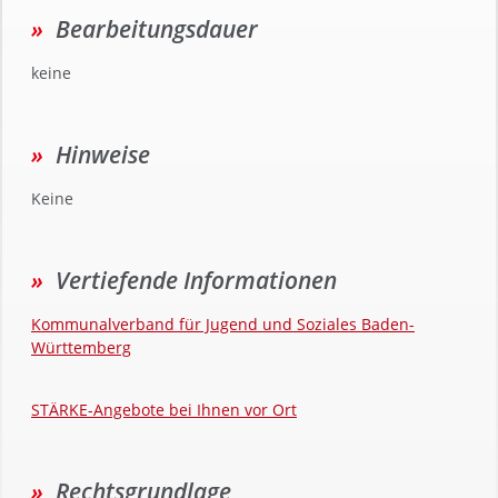
Bearbeitungsdauer
keine
Hinweise
Keine
Vertiefende Informationen
Kommunalverband für Jugend und Soziales Baden-
Württemberg
STÄRKE-Angebote bei Ihnen vor Ort
Rechtsgrundlage