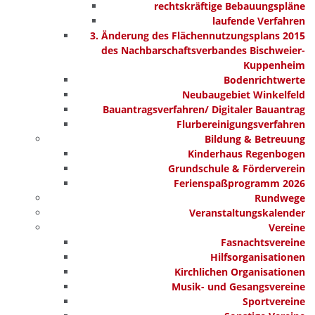
rechtskräftige Bebauungspläne
laufende Verfahren
3. Änderung des Flächennutzungsplans 2015
des Nachbarschaftsverbandes Bischweier-
Kuppenheim
Bodenrichtwerte
Neubaugebiet Winkelfeld
Bauantragsverfahren/ Digitaler Bauantrag
Flurbereinigungsverfahren
Bildung & Betreuung
Kinderhaus Regenbogen
Grundschule & Förderverein
Ferienspaßprogramm 2026
Rundwege
Veranstaltungskalender
Vereine
Fasnachtsvereine
Hilfsorganisationen
Kirchlichen Organisationen
Musik- und Gesangsvereine
Sportvereine