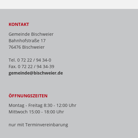
KONTAKT
Gemeinde Bischweier
Bahnhofstraße 17
76476 Bischweier
Tel. 0 72 22 / 94 34-0
Fax. 0 72 22 / 94 34-39
gemeinde@bischweier.de
ÖFFNUNGSZEITEN
Montag - Freitag 8:30 - 12:00 Uhr
Mittwoch 15:00 - 18:00 Uhr
nur mit Terminvereinbarung