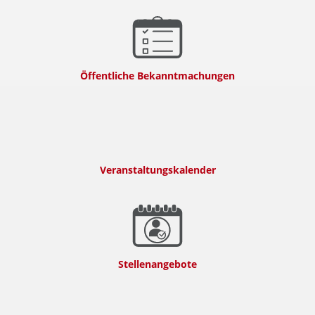
Öffentliche Bekanntmachungen
Veranstaltungskalender
Stellenangebote