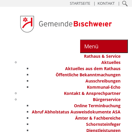
STARTSEITE
KONTAKT
Menü
Rathaus & Service
Aktuelles
Aktuelles aus dem Rathaus
Öffentliche Bekanntmachungen
Ausschreibungen
Kommunal-Echo
Kontakt & Ansprechpartner
Bürgerservice
Online Terminbuchung
Abruf Abholstatus Ausweisdokumente ASA
Ämter & Fachbereiche
Schornsteinfeger
Dienstleistungen