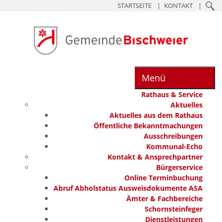
STARTSEITE
KONTAKT
Menü
Rathaus & Service
Aktuelles
Aktuelles aus dem Rathaus
Öffentliche Bekanntmachungen
Ausschreibungen
Kommunal-Echo
Kontakt & Ansprechpartner
Bürgerservice
Online Terminbuchung
Abruf Abholstatus Ausweisdokumente ASA
Ämter & Fachbereiche
Schornsteinfeger
Dienstleistungen