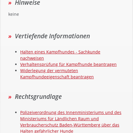
Hinweise
keine
Vertiefende Informationen
Halten eines Kampfhundes - Sachkunde
nachweisen
Verhaltensprüfung für Kampfhunde beantragen
Widerlegung der vermuteten
Kampfhundeeigenschaft beantragen
Rechtsgrundlage
Polizeiverordnung des Innenministeriums und des
Ministeriums für Ländlichen Raum und
Verbraucherschutz Baden-Württemberg über das
Halten gefährlicher Hunde