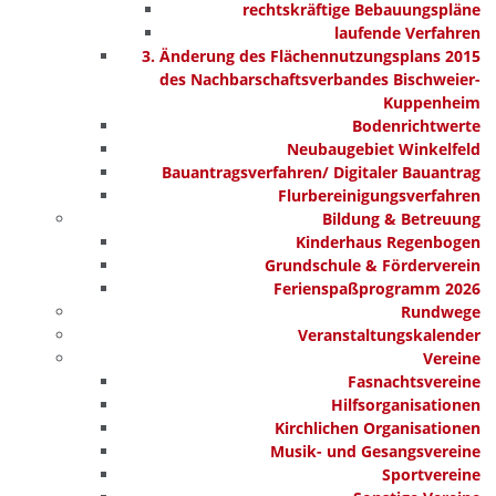
rechtskräftige Bebauungspläne
laufende Verfahren
3. Änderung des Flächennutzungsplans 2015
des Nachbarschaftsverbandes Bischweier-
Kuppenheim
Bodenrichtwerte
Neubaugebiet Winkelfeld
Bauantragsverfahren/ Digitaler Bauantrag
Flurbereinigungsverfahren
Bildung & Betreuung
Kinderhaus Regenbogen
Grundschule & Förderverein
Ferienspaßprogramm 2026
Rundwege
Veranstaltungskalender
Vereine
Fasnachtsvereine
Hilfsorganisationen
Kirchlichen Organisationen
Musik- und Gesangsvereine
Sportvereine