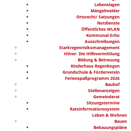
Lebenslagen
Mängelmelder
Ortsrecht/ Satzungen
Notdienste
Öffentliches WLAN
Kommunal-Echo
Ausschreibungen
Starkregenrisikomanagement
Hilver- Die Hilfevermittlung
Bildung & Betreuung
Kinderhaus Regenbogen
Grundschule & Förderverein
Ferienspaßprogramm 2026
Bauhof
Stellenanzeigen
Gemeinderat
Sitzungstermine
Ratsinformationssystem
Leben & Wohnen
Bauen
Bebauungspläne