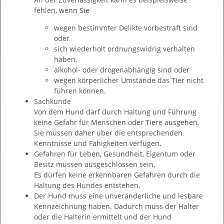
fehlen, wenn Sie
wegen bestimmter Delikte vorbestraft sind
oder
sich wiederholt ordnungswidrig verhalten
haben,
alkohol- oder drogenabhängig sind oder
wegen körperlicher Umstände das Tier nicht
führen können.
Sachkunde
Von dem Hund darf durch Haltung und Führung
keine Gefahr für Menschen oder Tiere ausgehen.
Sie müssen daher über die entsprechenden
Kenntnisse und Fähigkeiten verfügen.
Gefahren für Leben, Gesundheit, Eigentum oder
Besitz müssen ausgeschlossen sein.
Es dürfen keine erkennbaren Gefahren durch die
Haltung des Hundes entstehen.
Der Hund muss eine unveränderliche und lesbare
Kennzeichnung haben.
Dadurch muss der Halter
oder die Halterin ermittelt und der Hund