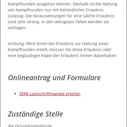
Kampfhunden ausgehen können. Deshalb ist die Haltung
von Kampfhunden nur
mit behördlicher Erlaubnis
zulässig. Die Voraussetzungen für eine solche Erlaubnis
sind sehr streng. In den wenigsten Fällen werden sie
vorliegen.
Achtung: Wird Ihnen die Erlaubnis zur Haltung eines
Kampfhundes erteilt, müssen Sie diese Erlaubnis oder
eine beglaubigte Kopie der Erlaubnis immer dabeihaben.
Onlineantrag und Formulare
SEPA-Lastschriftmandat erteilen
Zuständige Stelle
die Ortspolizeibehörde