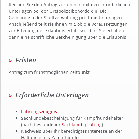
Reichen Sie den Antrag zusammen mit den erforderlichen
Unterlagen bei der Ortspolizeibehörde ein.
Die
Gemeinde- oder Stadtverwaltung prüft die Unterlagen.
Anschließend teilt sie Ihnen m
it, ob die Voraussetzungen
zur Erteilung der Erlaubnis erfüllt wurden. Sie erhalten
dann eine schriftliche Bescheinigung über die Erlaubnis.
Fristen
Antrag zum frühstmöglichen Zeitpunkt
Erforderliche Unterlagen
Führungszeugnis
Sachkundebescheinigung für Kampfhundehalter
(nach bestandener
Sachkundeprüfung
)
Nachweis über Ihr berechtigtes Interesse an der
Haltung eines Kampfhundes