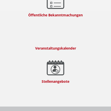
Öffentliche Bekanntmachungen
Veranstaltungskalender
Stellenangebote