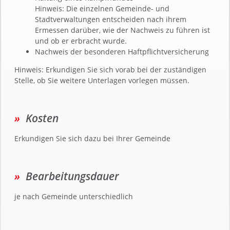
Hinweis: Die einzelnen Gemeinde- und
Stadtverwaltungen entscheiden nach ihrem
Ermessen darüber, wie der Nachweis zu führen ist
und ob er erbracht wurde.
Nachweis der besonderen Haftpflichtversicherung
Hinweis: Erkundigen Sie sich vorab bei der zuständigen
Stelle, ob Sie weitere Unterlagen vorlegen müssen.
Kosten
Erkundigen Sie sich dazu bei Ihrer Gemeinde
Bearbeitungsdauer
je nach Gemeinde unterschiedlich