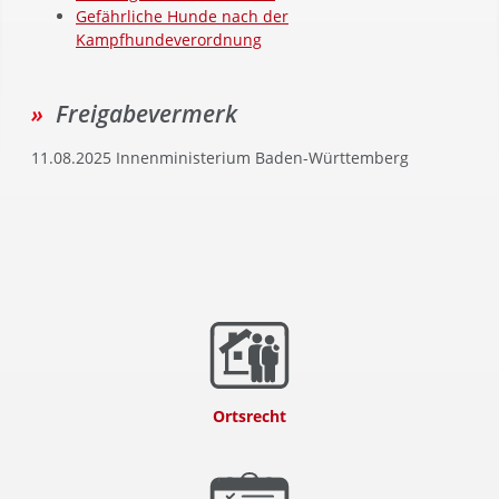
Gefährliche Hunde nach der
Kampfhundeverordnung
Freigabevermerk
11.08.2025 Innenministerium Baden-Württemberg
Ortsrecht