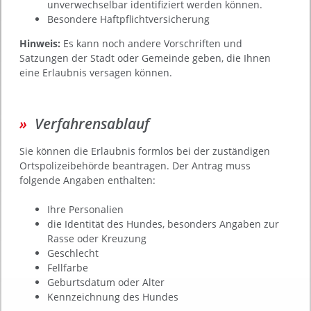
unverwechselbar identifiziert werden können.
Besondere Haftpflichtversicherung
Hinweis:
Es kann noch andere Vorschriften und
Satzungen der Stadt oder Gemeinde geben, die Ihnen
eine Erlaubnis
versagen können.
Verfahrensablauf
Sie können die Erlaubnis formlos bei der zuständigen
Ortspolizeibehörde beantragen. Der Antrag muss
folgende Angaben enthalten:
Ihre Personalien
die Identität des Hundes, besonders Angaben zur
Rasse oder Kreuzung
Geschlecht
Fellfarbe
Geburtsdatum oder Alter
Kennzeichnung des Hundes