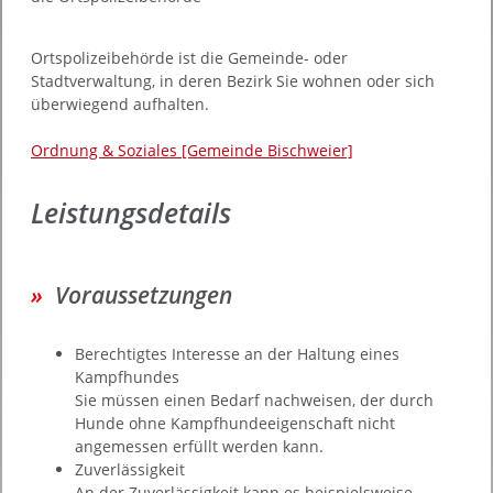
Ortspolizeibehörde ist die Gemeinde- oder
Stadtverwaltung, in deren Bezirk Sie wohnen oder sich
überwiegend aufhalten.
Ordnung & Soziales [Gemeinde Bischweier]
Leistungsdetails
Voraussetzungen
Berechtigtes Interesse an der Haltung eines
Kampfhundes
Sie müssen einen Bedarf nachweisen, der durch
Hunde ohne Kampfhundeeigenschaft nicht
angemessen erfüllt werden kann.
Zuverlässigkeit
A
n der Zuverlässigkeit kann es beispielsweise