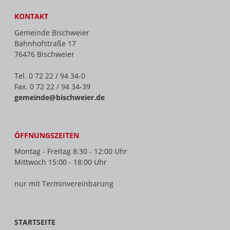
KONTAKT
Gemeinde Bischweier
Bahnhofstraße 17
76476 Bischweier
Tel. 0 72 22 / 94 34-0
Fax. 0 72 22 / 94 34-39
gemeinde@bischweier.de
ÖFFNUNGSZEITEN
Montag - Freitag 8:30 - 12:00 Uhr
Mittwoch 15:00 - 18:00 Uhr
nur mit Terminvereinbarung
STARTSEITE