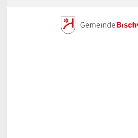
ANMELDEN