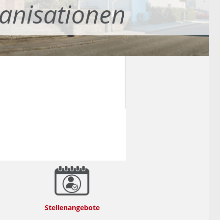
anisationen
Stellenangebote