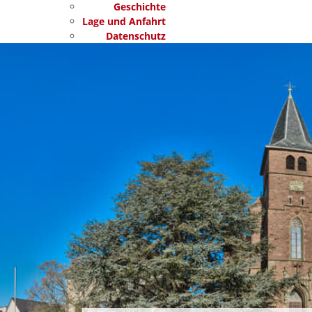
Geschichte
Lage und Anfahrt
Datenschutz