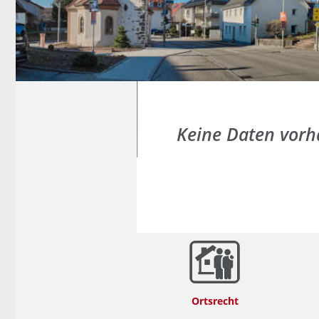
Keine Daten vor
Ortsrecht