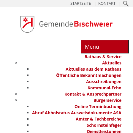
STARTSEITE
KONTAKT
Menü
Rathaus & Service
Aktuelles
Aktuelles aus dem Rathaus
Öffentliche Bekanntmachungen
Ausschreibungen
Kommunal-Echo
Kontakt & Ansprechpartner
Bürgerservice
Online Terminbuchung
Abruf Abholstatus Ausweisdokumente ASA
Ämter & Fachbereiche
Schornsteinfeger
Dienstleistungen