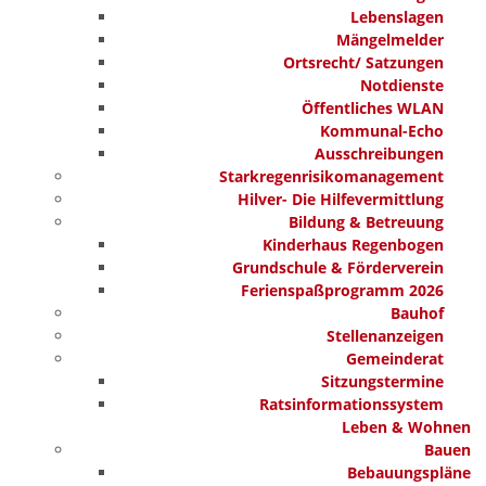
Lebenslagen
Mängelmelder
Ortsrecht/ Satzungen
Notdienste
Öffentliches WLAN
Kommunal-Echo
Ausschreibungen
Starkregenrisikomanagement
Hilver- Die Hilfevermittlung
Bildung & Betreuung
Kinderhaus Regenbogen
Grundschule & Förderverein
Ferienspaßprogramm 2026
Bauhof
Stellenanzeigen
Gemeinderat
Sitzungstermine
Ratsinformationssystem
Leben & Wohnen
Bauen
Bebauungspläne