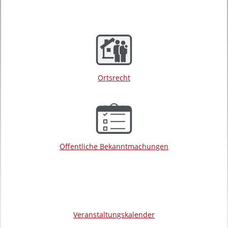
Ortsrecht
Öffentliche Bekanntmachungen
Veranstaltungskalender