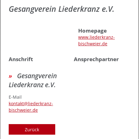
Gesangverein Liederkranz e.V.
Homepage
www.liederkranz-
bischweier.de
Anschrift
Ansprechpartner
Gesangverein
Liederkranz e.V.
E-Mail
kontakt@liederkranz-
bischweier.de
Zurück