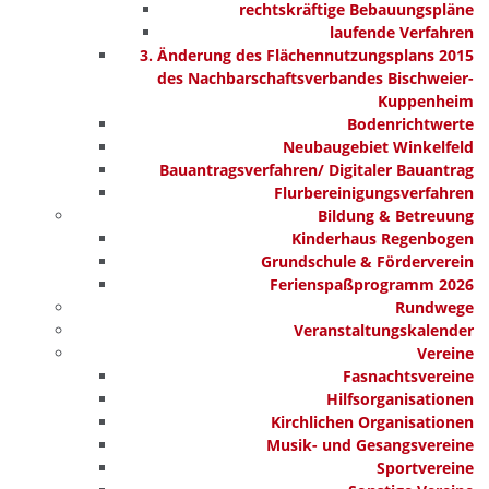
rechtskräftige Bebauungspläne
laufende Verfahren
3. Änderung des Flächennutzungsplans 2015
des Nachbarschaftsverbandes Bischweier-
Kuppenheim
Bodenrichtwerte
Neubaugebiet Winkelfeld
Bauantragsverfahren/ Digitaler Bauantrag
Flurbereinigungsverfahren
Bildung & Betreuung
Kinderhaus Regenbogen
Grundschule & Förderverein
Ferienspaßprogramm 2026
Rundwege
Veranstaltungskalender
Vereine
Fasnachtsvereine
Hilfsorganisationen
Kirchlichen Organisationen
Musik- und Gesangsvereine
Sportvereine