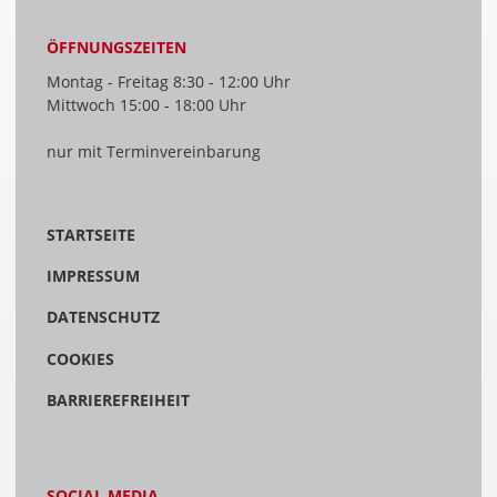
ÖFFNUNGSZEITEN
Montag - Freitag 8:30 - 12:00 Uhr
Mittwoch 15:00 - 18:00 Uhr
nur mit Terminvereinbarung
STARTSEITE
IMPRESSUM
DATENSCHUTZ
COOKIES
BARRIEREFREIHEIT
SOCIAL MEDIA