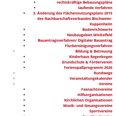
rechtskräftige Bebauungspläne
laufende Verfahren
3. Änderung des Flächennutzungsplans 2015
des Nachbarschaftsverbandes Bischweier-
Kuppenheim
Bodenrichtwerte
Neubaugebiet Winkelfeld
Bauantragsverfahren/ Digitaler Bauantrag
Flurbereinigungsverfahren
Bildung & Betreuung
Kinderhaus Regenbogen
Grundschule & Förderverein
Ferienspaßprogramm 2026
Rundwege
Veranstaltungskalender
Vereine
Fasnachtsvereine
Hilfsorganisationen
Kirchlichen Organisationen
Musik- und Gesangsvereine
Sportvereine