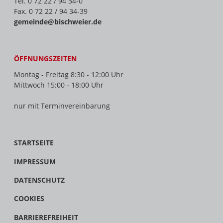
Tel. 0 72 22 / 94 34-0
Fax. 0 72 22 / 94 34-39
gemeinde@bischweier.de
ÖFFNUNGSZEITEN
Montag - Freitag 8:30 - 12:00 Uhr
Mittwoch 15:00 - 18:00 Uhr
nur mit Terminvereinbarung
STARTSEITE
IMPRESSUM
DATENSCHUTZ
COOKIES
BARRIEREFREIHEIT