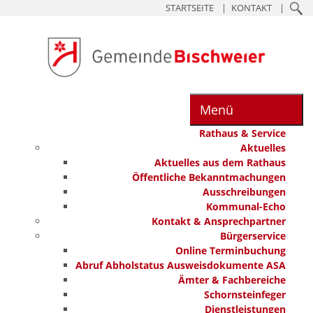
STARTSEITE
KONTAKT
Menü
Rathaus & Service
Aktuelles
Aktuelles aus dem Rathaus
Öffentliche Bekanntmachungen
Ausschreibungen
Kommunal-Echo
Kontakt & Ansprechpartner
Bürgerservice
Online Terminbuchung
Abruf Abholstatus Ausweisdokumente ASA
Ämter & Fachbereiche
Schornsteinfeger
Dienstleistungen