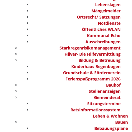
Lebenslagen
Mängelmelder
Ortsrecht/ Satzungen
Notdienste
Öffentliches WLAN
Kommunal-Echo
Ausschreibungen
Starkregenrisikomanagement
Hilver- Die Hilfevermittlung
Bildung & Betreuung
Kinderhaus Regenbogen
Grundschule & Förderverein
Ferienspaßprogramm 2026
Bauhof
Stellenanzeigen
Gemeinderat
Sitzungstermine
Ratsinformationssystem
Leben & Wohnen
Bauen
Bebauungspläne