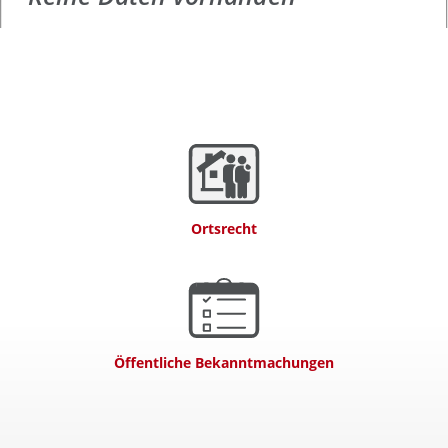
Ortsrecht
Öffentliche Bekanntmachungen