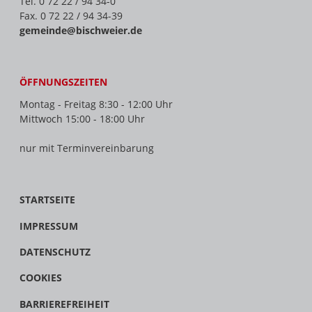
Tel. 0 72 22 / 94 34-0
Fax. 0 72 22 / 94 34-39
gemeinde@bischweier.de
ÖFFNUNGSZEITEN
Montag - Freitag 8:30 - 12:00 Uhr
Mittwoch 15:00 - 18:00 Uhr
nur mit Terminvereinbarung
STARTSEITE
IMPRESSUM
DATENSCHUTZ
COOKIES
BARRIEREFREIHEIT