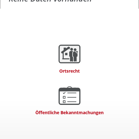
Ortsrecht
Öffentliche Bekanntmachungen