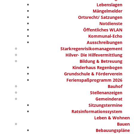
Lebenslagen
Mängelmelder
Ortsrecht/ Satzungen
Notdienste
Öffentliches WLAN
Kommunal-Echo
Ausschreibungen
Starkregenrisikomanagement
Hilver- Die Hilfevermittlung
Bildung & Betreuung
Kinderhaus Regenbogen
Grundschule & Förderverein
Ferienspaßprogramm 2026
Bauhof
Stellenanzeigen
Gemeinderat
Sitzungstermine
Ratsinformationssystem
Leben & Wohnen
Bauen
Bebauungspläne