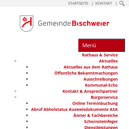
STARTSEITE
KONTAKT
Menü
Rathaus & Service
Aktuelles
Aktuelles aus dem Rathaus
Öffentliche Bekanntmachungen
Ausschreibungen
Kommunal-Echo
Kontakt & Ansprechpartner
Bürgerservice
Online Terminbuchung
Abruf Abholstatus Ausweisdokumente ASA
Ämter & Fachbereiche
Schornsteinfeger
Dienstleistungen