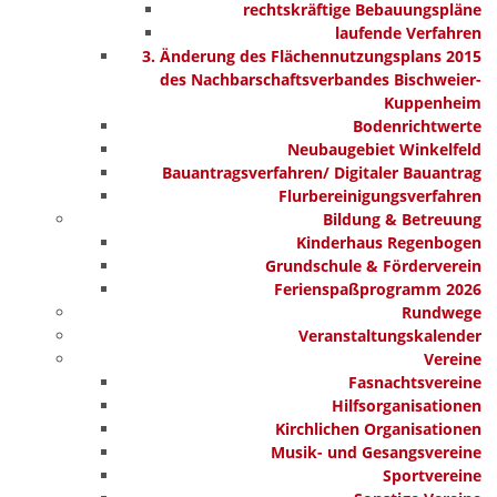
rechtskräftige Bebauungspläne
laufende Verfahren
3. Änderung des Flächennutzungsplans 2015
des Nachbarschaftsverbandes Bischweier-
Kuppenheim
Bodenrichtwerte
Neubaugebiet Winkelfeld
Bauantragsverfahren/ Digitaler Bauantrag
Flurbereinigungsverfahren
Bildung & Betreuung
Kinderhaus Regenbogen
Grundschule & Förderverein
Ferienspaßprogramm 2026
Rundwege
Veranstaltungskalender
Vereine
Fasnachtsvereine
Hilfsorganisationen
Kirchlichen Organisationen
Musik- und Gesangsvereine
Sportvereine