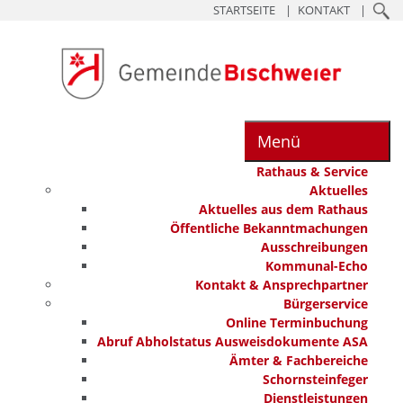
STARTSEITE
KONTAKT
Menü
Rathaus & Service
Aktuelles
Aktuelles aus dem Rathaus
Öffentliche Bekanntmachungen
Ausschreibungen
Kommunal-Echo
Kontakt & Ansprechpartner
Bürgerservice
Online Terminbuchung
Abruf Abholstatus Ausweisdokumente ASA
Ämter & Fachbereiche
Schornsteinfeger
Dienstleistungen