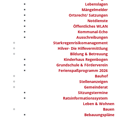
Lebenslagen
Mängelmelder
Ortsrecht/ Satzungen
Notdienste
Öffentliches WLAN
Kommunal-Echo
Ausschreibungen
Starkregenrisikomanagement
Hilver- Die Hilfevermittlung
Bildung & Betreuung
Kinderhaus Regenbogen
Grundschule & Förderverein
Ferienspaßprogramm 2026
Bauhof
Stellenanzeigen
Gemeinderat
Sitzungstermine
Ratsinformationssystem
Leben & Wohnen
Bauen
Bebauungspläne