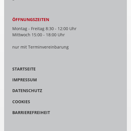
ÖFFNUNGSZEITEN
Montag - Freitag 8:30 - 12:00 Uhr
Mittwoch 15:00 - 18:00 Uhr
nur mit Terminvereinbarung
STARTSEITE
IMPRESSUM
DATENSCHUTZ
COOKIES
BARRIEREFREIHEIT