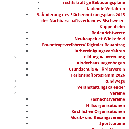
rechtskräftige Bebauungspläne
laufende Verfahren
3. Änderung des Flächennutzungsplans 2015
des Nachbarschaftsverbandes Bischweier-
Kuppenheim
Bodenrichtwerte
Neubaugebiet Winkelfeld
Bauantragsverfahren/ Digitaler Bauantrag
Flurbereinigungsverfahren
Bildung & Betreuung
Kinderhaus Regenbogen
Grundschule & Förderverein
Ferienspaßprogramm 2026
Rundwege
Veranstaltungskalender
Vereine
Fasnachtsvereine
Hilfsorganisationen
Kirchlichen Organisationen
Musik- und Gesangsvereine
Sportvereine