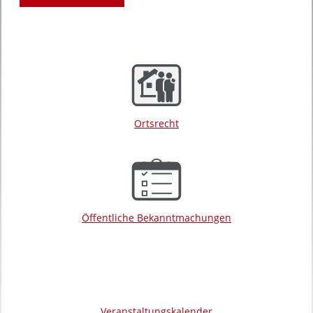
Ortsrecht
Öffentliche Bekanntmachungen
Veranstaltungskalender