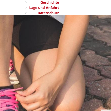
Geschichte
Lage und Anfahrt
Datenschutz