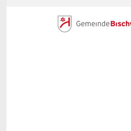
ANMELDEN