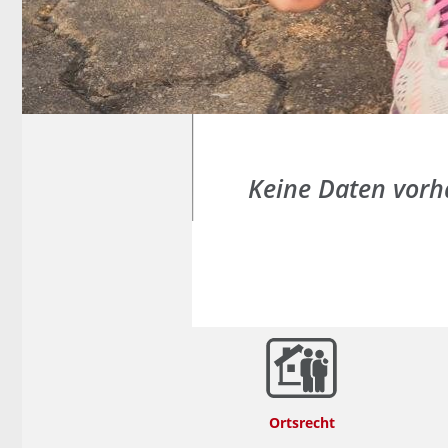
Keine Daten vor
Ortsrecht