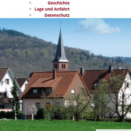
Geschichte
Lage und Anfahrt
Datenschutz