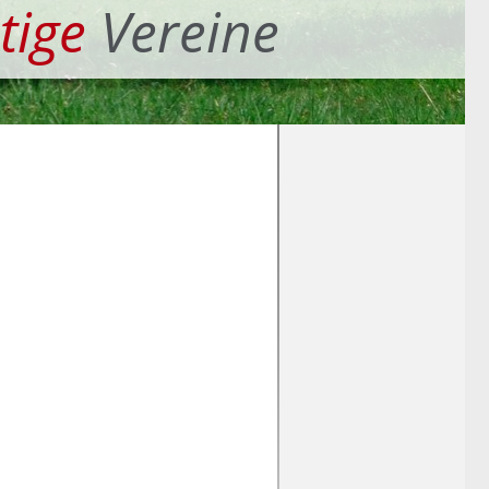
tige
Vereine