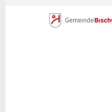
ANMELDEN