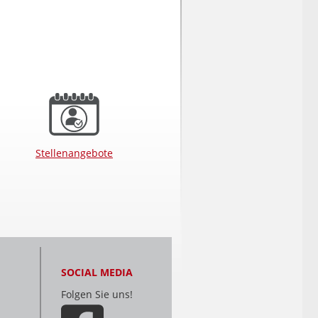
Stellenangebote
SOCIAL MEDIA
Folgen Sie uns!