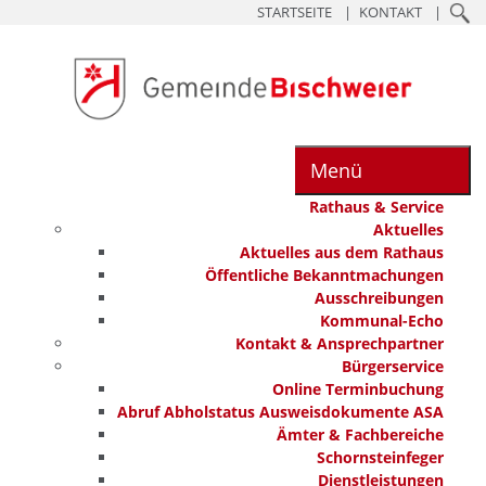
STARTSEITE
KONTAKT
Menü
Rathaus & Service
Aktuelles
Aktuelles aus dem Rathaus
Öffentliche Bekanntmachungen
Ausschreibungen
Kommunal-Echo
Kontakt & Ansprechpartner
Bürgerservice
Online Terminbuchung
Abruf Abholstatus Ausweisdokumente ASA
Ämter & Fachbereiche
Schornsteinfeger
Dienstleistungen