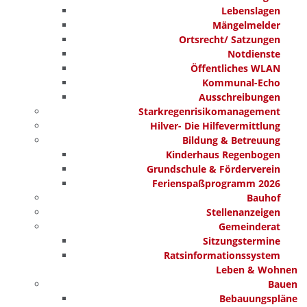
Lebenslagen
Mängelmelder
Ortsrecht/ Satzungen
Notdienste
Öffentliches WLAN
Kommunal-Echo
Ausschreibungen
Starkregenrisikomanagement
Hilver- Die Hilfevermittlung
Bildung & Betreuung
Kinderhaus Regenbogen
Grundschule & Förderverein
Ferienspaßprogramm 2026
Bauhof
Stellenanzeigen
Gemeinderat
Sitzungstermine
Ratsinformationssystem
Leben & Wohnen
Bauen
Bebauungspläne