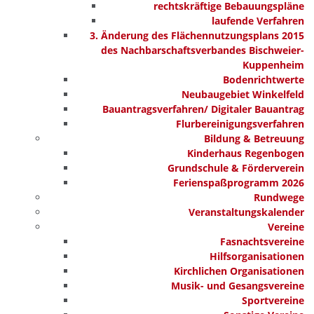
rechtskräftige Bebauungspläne
laufende Verfahren
3. Änderung des Flächennutzungsplans 2015
des Nachbarschaftsverbandes Bischweier-
Kuppenheim
Bodenrichtwerte
Neubaugebiet Winkelfeld
Bauantragsverfahren/ Digitaler Bauantrag
Flurbereinigungsverfahren
Bildung & Betreuung
Kinderhaus Regenbogen
Grundschule & Förderverein
Ferienspaßprogramm 2026
Rundwege
Veranstaltungskalender
Vereine
Fasnachtsvereine
Hilfsorganisationen
Kirchlichen Organisationen
Musik- und Gesangsvereine
Sportvereine