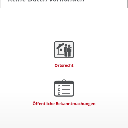
Ortsrecht
Öffentliche Bekanntmachungen