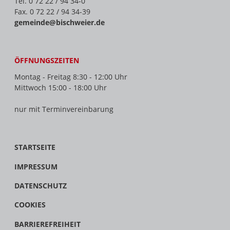
Tel. 0 72 22 / 94 34-0
Fax. 0 72 22 / 94 34-39
gemeinde@bischweier.de
ÖFFNUNGSZEITEN
Montag - Freitag 8:30 - 12:00 Uhr
Mittwoch 15:00 - 18:00 Uhr
nur mit Terminvereinbarung
STARTSEITE
IMPRESSUM
DATENSCHUTZ
COOKIES
BARRIEREFREIHEIT