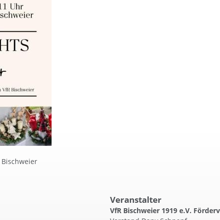
 Bischweier
Veranstalter
VfR Bischweier 1919 e.V. Förderv