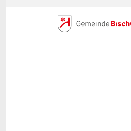
ANMELDEN