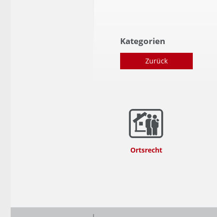
Kategorien
Zurück
Ortsrecht