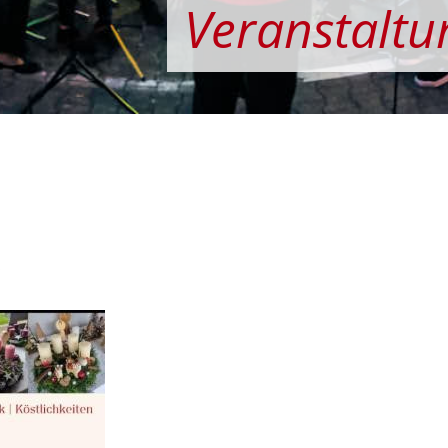
Veranstaltu