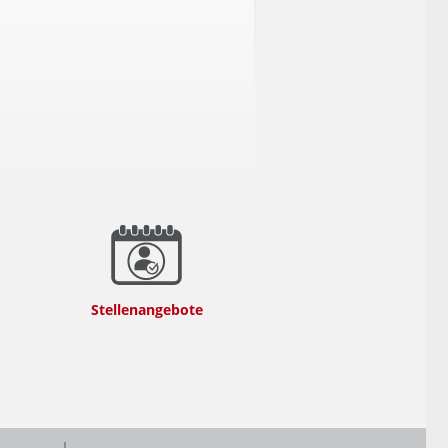
Stellenangebote