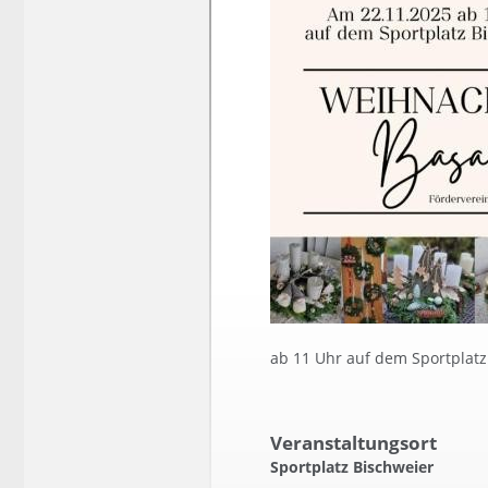
ab 11 Uhr auf dem Sportplatz
Veranstaltungsort
Sportplatz Bischweier