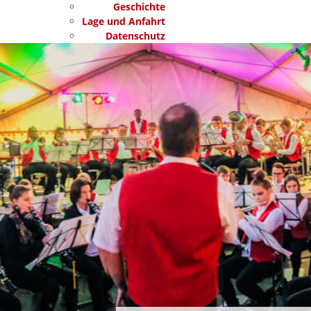
Geschichte
Lage und Anfahrt
Datenschutz