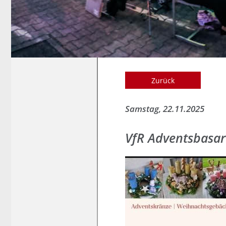
Zurück
Samstag, 22.11.2025
VfR Adventsbasar