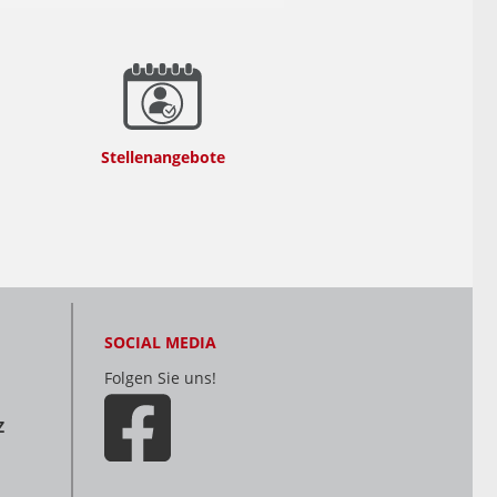
Stellenangebote
SOCIAL MEDIA
Folgen Sie uns!
Z