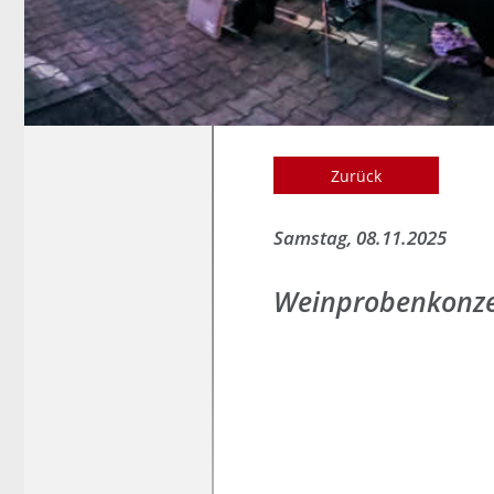
Zurück
Samstag, 08.11.2025
Weinprobenkonze