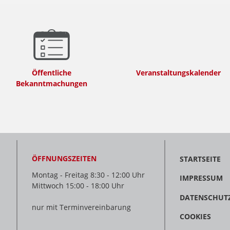
Öffentliche
Veranstaltungskalender
Bekanntmachungen
ÖFFNUNGSZEITEN
STARTSEITE
Montag - Freitag 8:30 - 12:00 Uhr
IMPRESSUM
Mittwoch 15:00 - 18:00 Uhr
DATENSCHUT
nur mit Terminvereinbarung
COOKIES