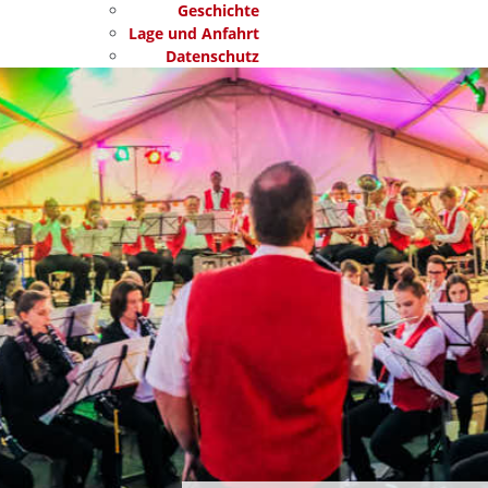
Geschichte
Lage und Anfahrt
Datenschutz