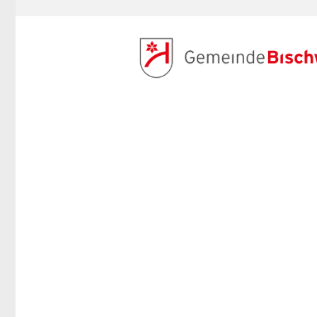
ANMELDEN