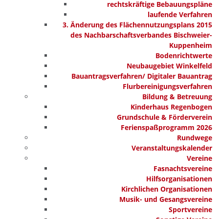
rechtskräftige Bebauungspläne
laufende Verfahren
3. Änderung des Flächennutzungsplans 2015
des Nachbarschaftsverbandes Bischweier-
Kuppenheim
Bodenrichtwerte
Neubaugebiet Winkelfeld
Bauantragsverfahren/ Digitaler Bauantrag
Flurbereinigungsverfahren
Bildung & Betreuung
Kinderhaus Regenbogen
Grundschule & Förderverein
Ferienspaßprogramm 2026
Rundwege
Veranstaltungskalender
Vereine
Fasnachtsvereine
Hilfsorganisationen
Kirchlichen Organisationen
Musik- und Gesangsvereine
Sportvereine