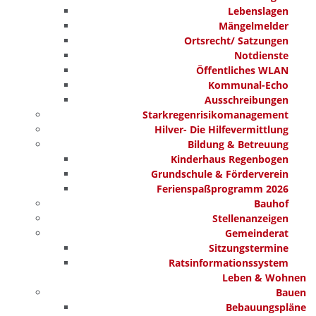
Lebenslagen
Mängelmelder
Ortsrecht/ Satzungen
Notdienste
Öffentliches WLAN
Kommunal-Echo
Ausschreibungen
Starkregenrisikomanagement
Hilver- Die Hilfevermittlung
Bildung & Betreuung
Kinderhaus Regenbogen
Grundschule & Förderverein
Ferienspaßprogramm 2026
Bauhof
Stellenanzeigen
Gemeinderat
Sitzungstermine
Ratsinformationssystem
Leben & Wohnen
Bauen
Bebauungspläne