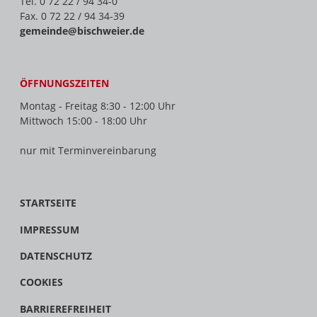
Tel. 0 72 22 / 94 34-0
Fax. 0 72 22 / 94 34-39
gemeinde@bischweier.de
ÖFFNUNGSZEITEN
Montag - Freitag 8:30 - 12:00 Uhr
Mittwoch 15:00 - 18:00 Uhr
nur mit Terminvereinbarung
STARTSEITE
IMPRESSUM
DATENSCHUTZ
COOKIES
BARRIEREFREIHEIT