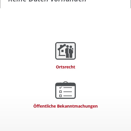
Ortsrecht
Öffentliche Bekanntmachungen