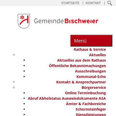
STARTSEITE
KONTAKT
Menü
Rathaus & Service
Aktuelles
Aktuelles aus dem Rathaus
Öffentliche Bekanntmachungen
Ausschreibungen
Kommunal-Echo
Kontakt & Ansprechpartner
Bürgerservice
Online Terminbuchung
Abruf Abholstatus Ausweisdokumente ASA
Ämter & Fachbereiche
Schornsteinfeger
Dienstleistungen